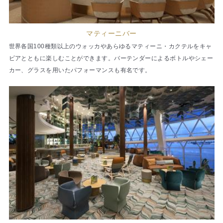
マティーニバー
世界各国100種類以上のウォッカやあらゆるマティーニ・カクテルをキャ
ビアとともに楽しむことができます。バーテンダーによるボトルやシェー
カー、グラスを用いたパフォーマンスも有名です。