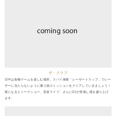
ザ・クラブ
日中は各種ゲームを楽しむ場所。スパイ体験「レーザートラップ」でレー
ザーに当たらないように通り抜けミッションをクリアしていきましょう！
夜になるとトークショー、音楽ライブ、さらにDJが登場し場を盛り上げ
ます。