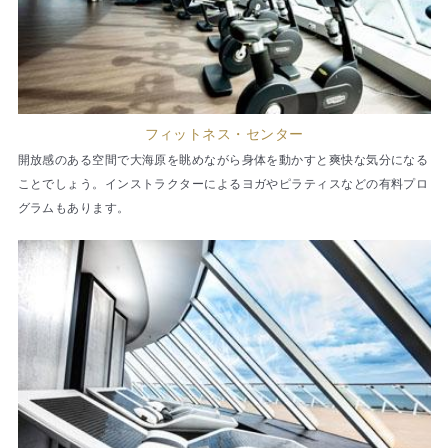
フィットネス・センター
開放感のある空間で大海原を眺めながら身体を動かすと爽快な気分になる
ことでしょう。インストラクターによるヨガやピラティスなどの有料プロ
グラムもあります。