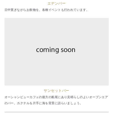
エデンバー
日中寛ぎながらお飲物を、各種イベントも行われています。
サンセットバー
オーシャンビューカフェの後方の船尾にあり見晴らしのよいオープンエア
のバー。カクテルを片手に海を背景に語らいましょう。