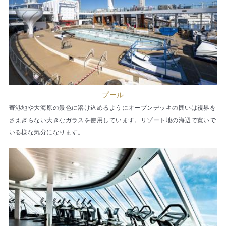
プール
寄港地や大海原の景色に溶け込めるようにオープンデッキの囲いは視界を
さえぎらない大きなガラスを使用しています。リゾート地の海辺で寛いで
いる様な気分になります。