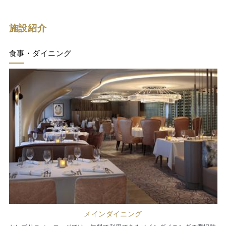
施設紹介
食事・ダイニング
メインダイニング