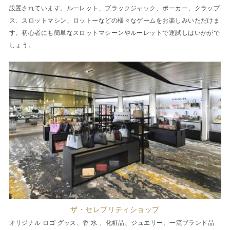
設置されています。ルーレット、ブラックジャック、ポーカー、クラップ
ス、スロットマシン、ロットーなどの様々なゲームをお楽しみいただけま
す。初心者にも簡単なスロットマシーンやルーレットで運試しはいかがで
しょう。
ザ・セレブリティショップ
オリジナル ロゴ グッス、香 水 、化粧品、ジュエリー、一流ブランド品