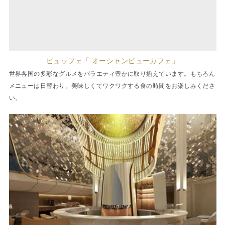
ビュッフェ「 オーシャンビューカフェ」
世界各国の多彩なグルメをバラエティ豊かに取り揃えています。もちろん
メニューは日替わり。美味しくてワクワクする食の時間をお楽しみくださ
い。