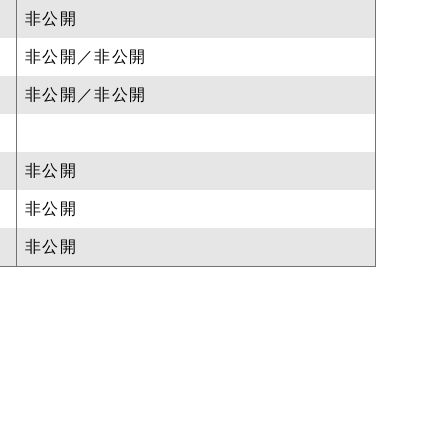
非公開
非公開／非公開
非公開／非公開
非公開
非公開
非公開