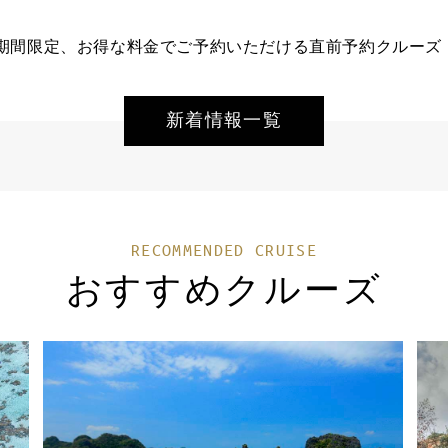
間限定、お得な料金でご予約いただける直前予約クルーズ（20
新着情報一覧
RECOMMENDED CRUISE
おすすめクルーズ