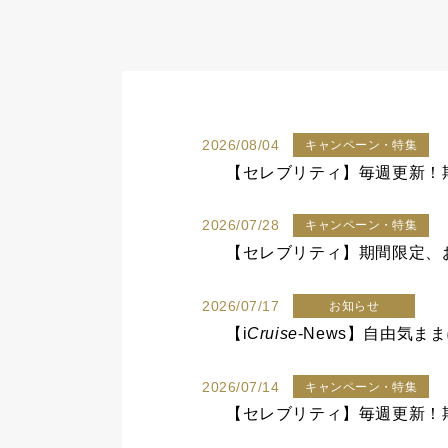
2026/08/04
キャンペーン・特集
【セレブリティ】毎週更新！期
2026/07/28
キャンペーン・特集
【セレブリティ】期間限定、お
2026/07/17
お知らせ
【
i
Cruise
-News】自由気
2026/07/14
キャンペーン・特集
【セレブリティ】毎週更新！期