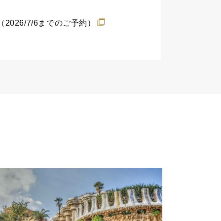
26/7/6までのご予約）