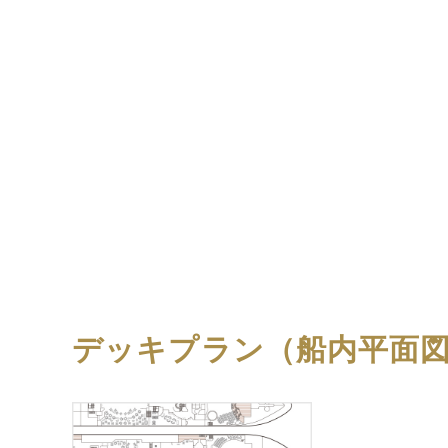
デッキプラン（船内平面