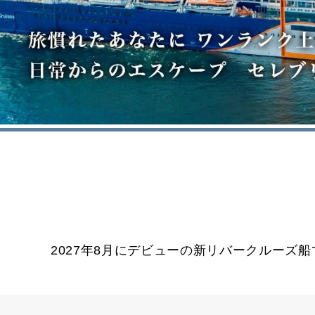
2027年8月にデビューの新リバークルーズ船