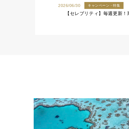
2026/06/30
キャンペーン・特集
【セレブリティ】毎週更新！期