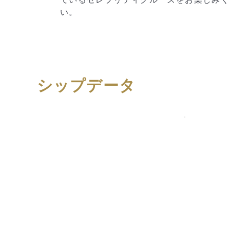
シップデータ