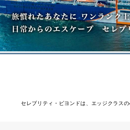
セレブリティ・ビヨンドは、エッジクラスの4