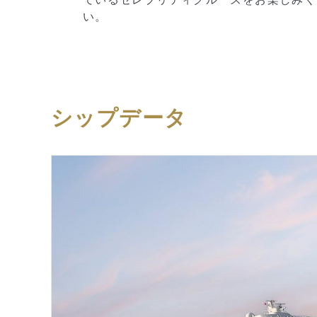
シップデータ