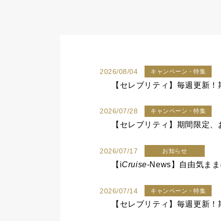
2026/08/04
キャンペーン・特集
【セレブリティ】毎週更新！期
2026/07/28
キャンペーン・特集
【セレブリティ】期間限定、お
2026/07/17
お知らせ
【
i
Cruise
-News】自由気
2026/07/14
キャンペーン・特集
【セレブリティ】毎週更新！期