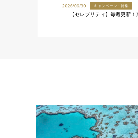
2026/06/30
キャンペーン・特集
【セレブリティ】毎週更新！期