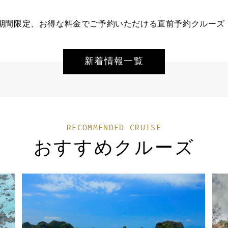
間限定、お得な料金でご予約いただける直前予約クルーズ（20
新着情報一覧
RECOMMENDED CRUISE
おすすめクルーズ