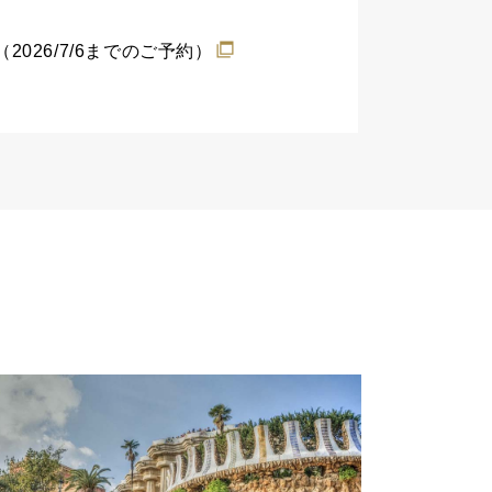
26/7/6までのご予約）