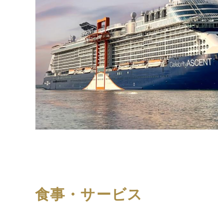
食事・サービス