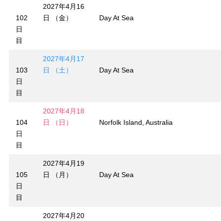
2027年4月16
102
日 （金）
Day At Sea
日
目
2027年4月17
103
日 （土）
Day At Sea
日
目
2027年4月18
104
日 （日）
Norfolk Island, Australia
日
目
2027年4月19
105
日 （月）
Day At Sea
日
目
2027年4月20