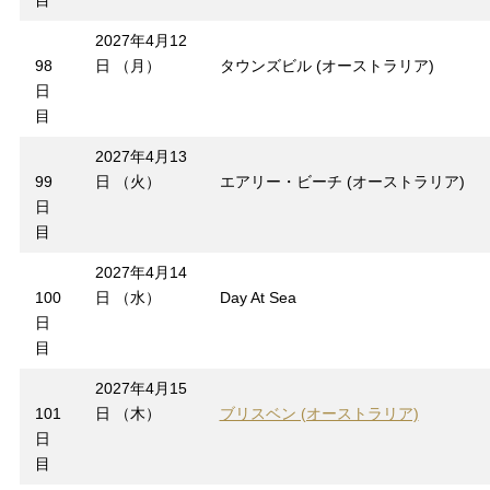
目
2027年4月12
98
日 （月）
タウンズビル (オーストラリア)
日
目
2027年4月13
99
日 （火）
エアリー・ビーチ (オーストラリア)
日
目
2027年4月14
100
日 （水）
Day At Sea
日
目
2027年4月15
101
日 （木）
ブリスベン (オーストラリア)
日
目