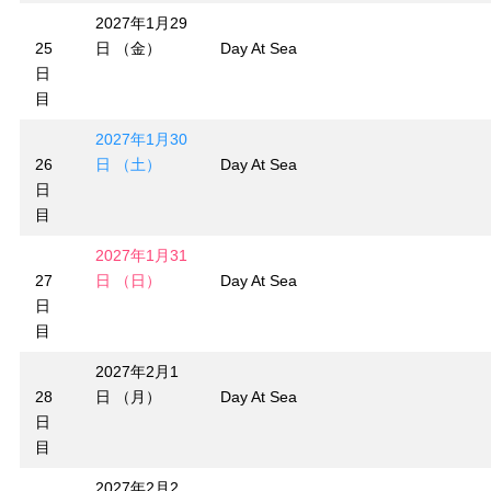
2027年1月29
25
日 （金）
Day At Sea
日
目
2027年1月30
26
日 （土）
Day At Sea
日
目
2027年1月31
27
日 （日）
Day At Sea
日
目
2027年2月1
28
日 （月）
Day At Sea
日
目
2027年2月2