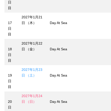
日
目
2027年1月21
17
日 （木）
Day At Sea
日
目
2027年1月22
18
日 （金）
Day At Sea
日
目
2027年1月23
19
日 （土）
Day At Sea
日
目
2027年1月24
20
日 （日）
Day At Sea
日