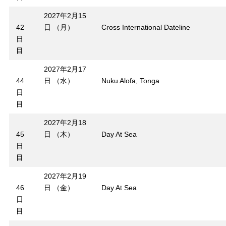
2027年2月15
42
日 （月）
Cross International Dateline
日
目
2027年2月17
44
日 （水）
Nuku Alofa, Tonga
日
目
2027年2月18
45
日 （木）
Day At Sea
日
目
2027年2月19
46
日 （金）
Day At Sea
日
目