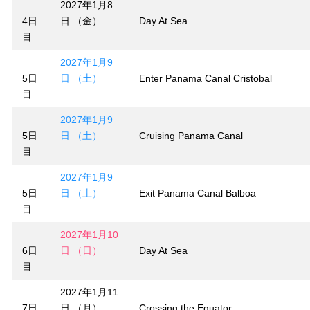
2027年1月8
4日
日 （金）
Day At Sea
目
2027年1月9
5日
日 （土）
Enter Panama Canal Cristobal
目
2027年1月9
5日
日 （土）
Cruising Panama Canal
目
2027年1月9
5日
日 （土）
Exit Panama Canal Balboa
目
2027年1月10
6日
日 （日）
Day At Sea
目
2027年1月11
7日
日 （月）
Crossing the Equator