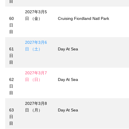
目
2027年3月5
60
日 （金）
Cruising Fiordland Natl Park
日
目
2027年3月6
61
日 （土）
Day At Sea
日
目
2027年3月7
62
日 （日）
Day At Sea
日
目
2027年3月8
63
日 （月）
Day At Sea
日
目