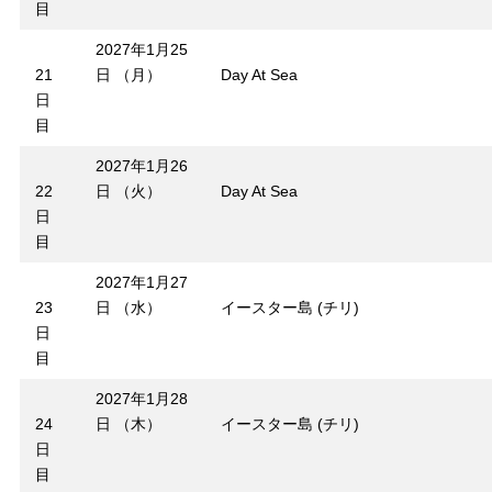
目
2027年1月25
21
日 （月）
Day At Sea
日
目
2027年1月26
22
日 （火）
Day At Sea
日
目
2027年1月27
23
日 （水）
イースター島 (チリ)
日
目
2027年1月28
24
日 （木）
イースター島 (チリ)
日
目