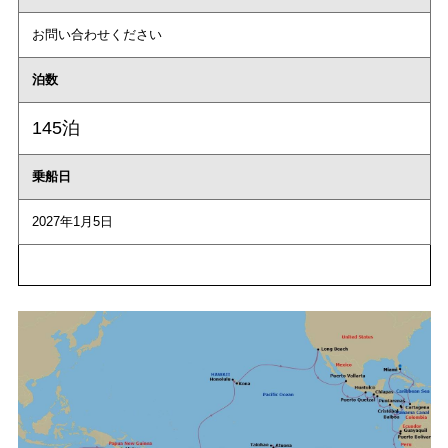
お問い合わせください
泊数
145泊
乗船日
2027年1月5日