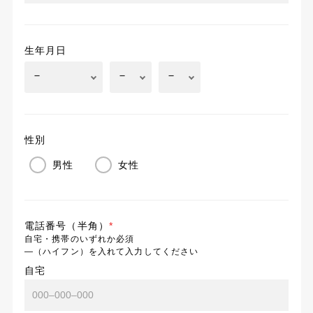
生年月日
性別
男性
女性
電話番号（半角）
*
自宅・携帯のいずれか必須
―（ハイフン）を入れて入力してください
自宅