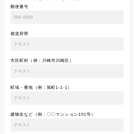
郵便番号
都道府県
市区町村（例：川崎市川崎区）
町域・番地（例：旭町1-1-1）
建物名など（例：〇〇マンション101号）