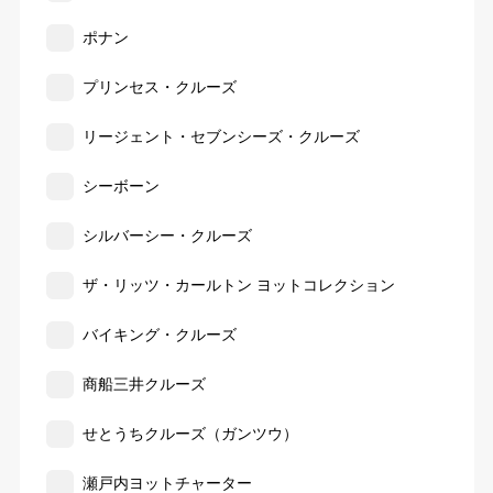
ポナン
プリンセス・クルーズ
リージェント・セブンシーズ・クルーズ
シーボーン
シルバーシー・クルーズ
ザ・リッツ・カールトン ヨットコレクション
バイキング・クルーズ
商船三井クルーズ
せとうちクルーズ（ガンツウ）
瀬戸内ヨットチャーター