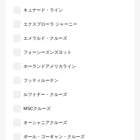
キュナード・ライン
エクスプローラ ジャーニー
エメラルド・クルーズ
フォーシーズンズヨット
ホーランドアメリカライン
フッティルーテン
ルフトナー・クルーズ
MSCクルーズ
オーシャニアクルーズ
ポール・ゴーギャン・クルーズ