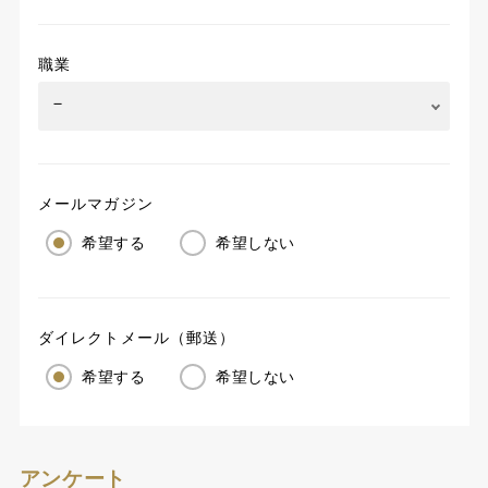
職業
メールマガジン
希望する
希望しない
ダイレクトメール（郵送）
希望する
希望しない
アンケート