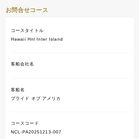
お問合せコース
コースタイトル
Hawaii Hnl Inter Island
客船会社名
客船名
プライド オブ アメリカ
コースコード
NCL-PA20251213-007