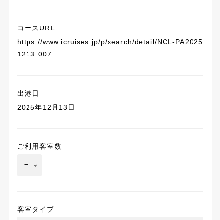
コースURL
https://www.icruises.jp/p/search/detail/NCL-PA2025
1213-007
出港日
2025年12月13日
ご利用客室数
客室タイプ