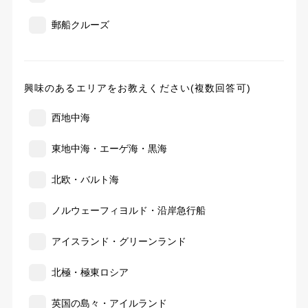
郵船クルーズ
興味のあるエリアをお教えください(複数回答可)
西地中海
東地中海・エーゲ海・黒海
北欧・バルト海
ノルウェーフィヨルド・沿岸急行船
アイスランド・グリーンランド
北極・極東ロシア
英国の島々・アイルランド