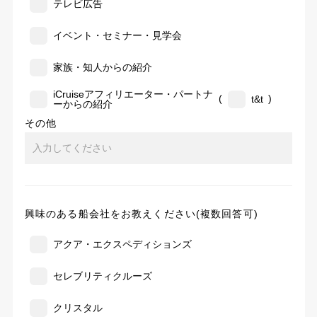
テレビ広告
イベント・セミナー・見学会
家族・知人からの紹介
iCruiseアフィリエーター・パートナ
(
)
t&t
ーからの紹介
その他
興味のある船会社をお教えください(複数回答可)
アクア・エクスペディションズ
セレブリティクルーズ
クリスタル