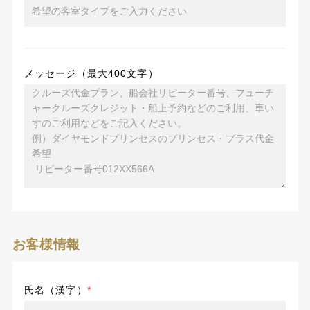
メッセージ（最大400文字）
お客様情報
氏名（漢字）
*