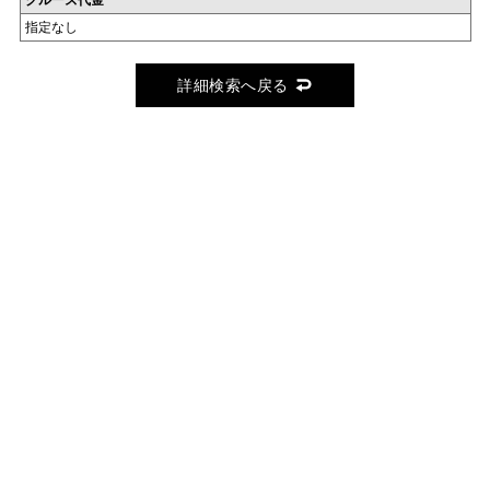
クルーズ代金
指定なし
詳細検索へ戻る