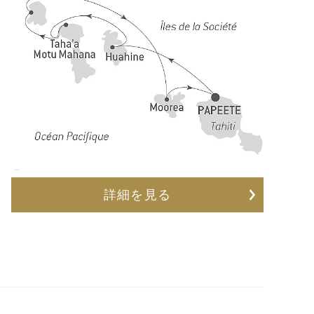
詳細を見る