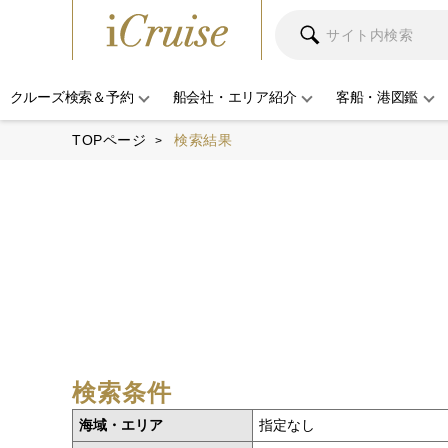
クルーズ検索＆予約
船会社・エリア紹介
客船・港図鑑
TOPページ
検索結果
検索条件
海域・エリア
指定なし