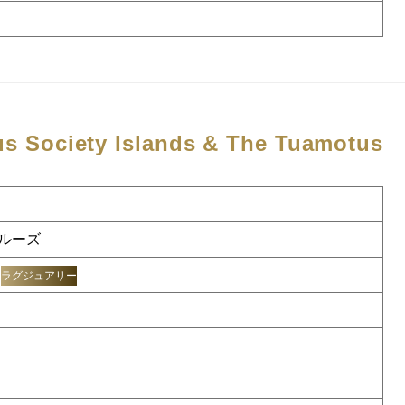
tus
Society Islands & The Tuamotus
ルーズ
ラグジュアリー