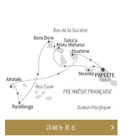
詳細を見る