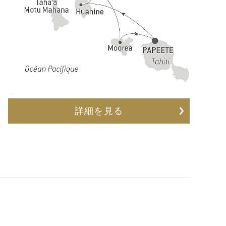
詳細を見る