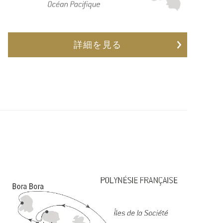
詳細を見る