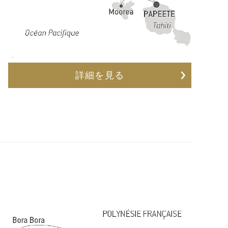
詳細を見る