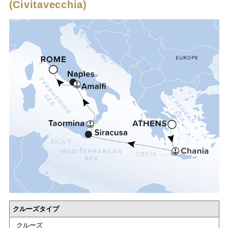
(Civitavecchia)
クルーズタイプ
クルーズ