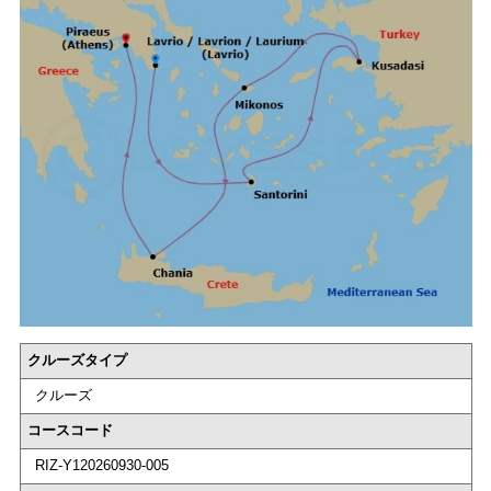
クルーズタイプ
クルーズ
コースコード
RIZ-Y120260930-005