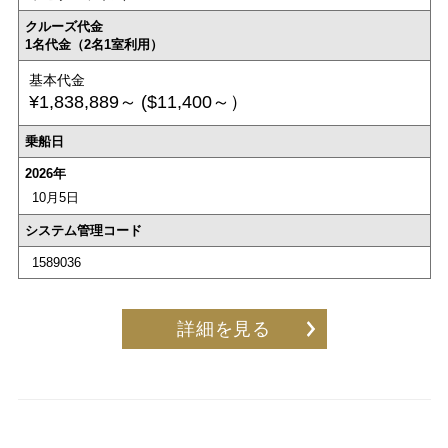
クルーズ代金
1名代金（2名1室利用）
基本代金
¥1,838,889～
($11,400～）
乗船日
2026年
10月5日
システム管理コード
1589036
詳細を見る