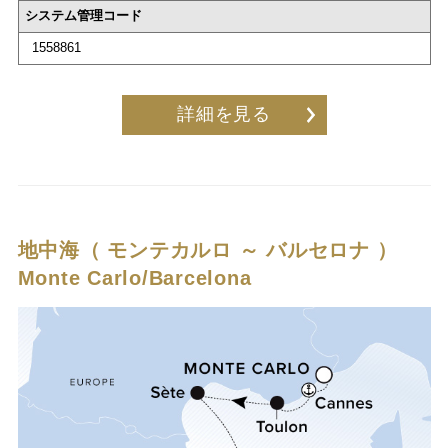
システム管理コード
1558861
詳細を見る
地中海（ モンテカルロ ～ バルセロナ ）
Monte Carlo/Barcelona