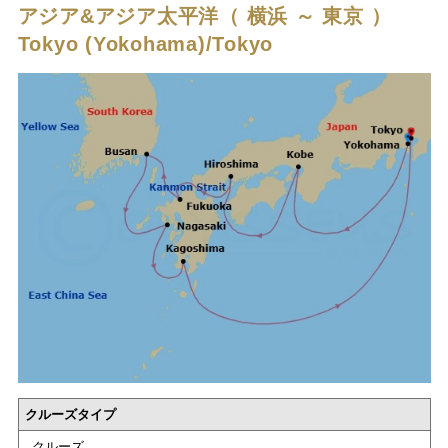
アジア&アジア太平洋（ 横浜 ～ 東京 ）
Tokyo (Yokohama)/Tokyo
クルーズタイプ
クルーズ