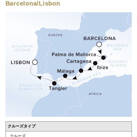
Barcelona/Lisbon
クルーズタイプ
クルーズ