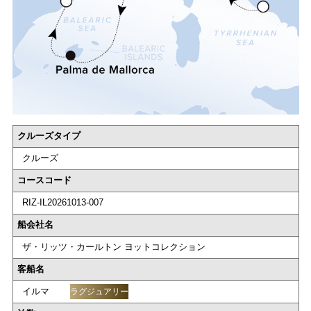
クルーズタイプ
クルーズ
コースコード
RIZ-IL20261013-007
船会社名
ザ・リッツ・カールトン ヨットコレクション
客船名
イルマ
ラグジュアリー