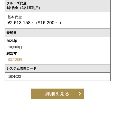
クルーズ代金
1名代金（2名1室利用）
基本代金
¥2,613,158～
($16,200～）
乗船日
2026年
10月09日
2027年
03月26日
システム管理コード
1601023
詳細を見る