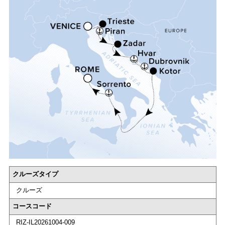
クルーズタイプ
クルーズ
コースコード
RIZ-IL20261004-009