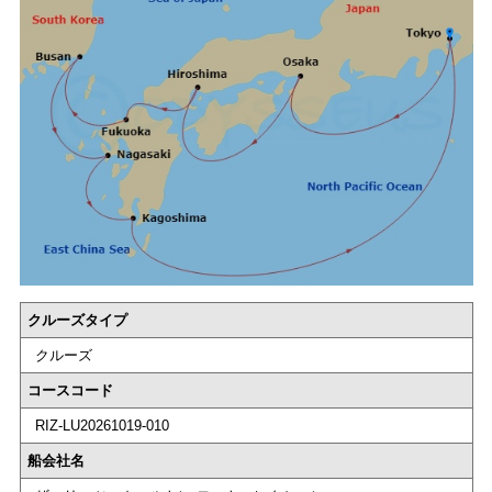
クルーズタイプ
クルーズ
コースコード
RIZ-LU20261019-010
船会社名