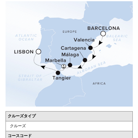
クルーズタイプ
クルーズ
コースコード