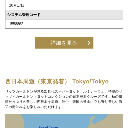
10月17日
システム管理コード
1558862
詳細を見る
西日本周遊（東京発着）
Tokyo/Tokyo
リッツカールトンが誇る次世代スーパーヨット『ルミナーラ』、待望のリ
ッツ・カールトン・ヨットコレクションの日本発着クルーズです。秋の風
情たっぷりの美しい西日本を周遊、途中、韓国の釜山に立ち寄り美しい海
辺の街並みをお楽しみいただけます。