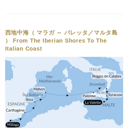
西地中海（ マラガ ～ バレッタ／マルタ島
）
From The Iberian Shores To The
Italian Coast