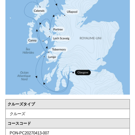
クルーズタイプ
クルーズ
コースコード
PON-PC20270413-007