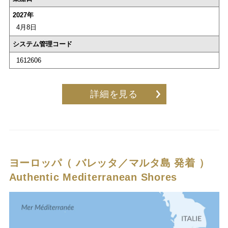
2027年
4月8日
システム管理コード
1612606
詳細を見る
ヨーロッパ（ バレッタ／マルタ島 発着 ）
Authentic Mediterranean Shores