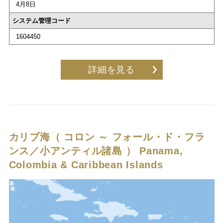
4月8日
システム管理コード
1604450
詳細を見る
カリブ海（ コロン ～ フォール・ド・フラ
ンス／小アンティル諸島 ）
Panama,
Colombia & Caribbean Islands