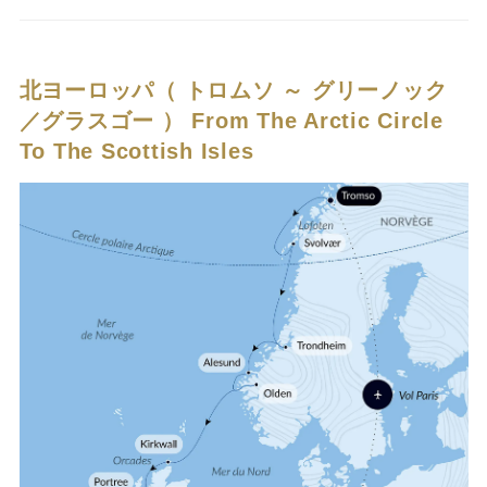
北ヨーロッパ（ トロムソ ～ グリーノック
／グラスゴー ）
From The Arctic Circle
To The Scottish Isles