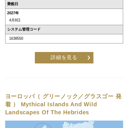
乗船日
2027年
4月8日
システム管理コード
1638550
詳細を見る
ヨーロッパ（ グリーノック／グラスゴー 発
着 ）
Mythical Islands And Wild
Landscapes Of The Hebrides