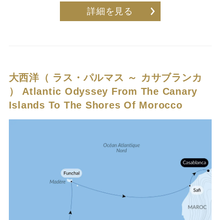
詳細を見る
大西洋（ ラス・パルマス ～ カサブランカ
）
Atlantic Odyssey From The Canary
Islands To The Shores Of Morocco