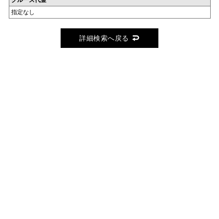
クルーズ代金
指定なし
詳細検索へ戻る