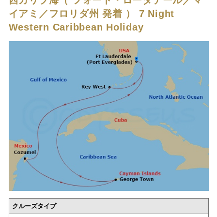
イアミ／フロリダ州 発着 ）
7 Night
Western Caribbean Holiday
クルーズタイプ