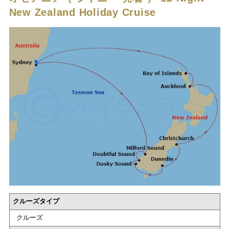
New Zealand Holiday Cruise
クルーズタイプ
クルーズ