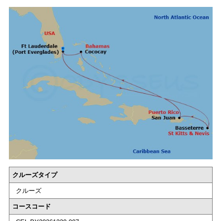
クルーズタイプ
クルーズ
コースコード