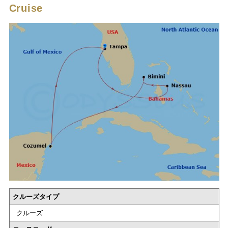
Cruise
クルーズタイプ
クルーズ