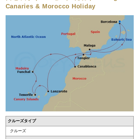
Canaries & Morocco Holiday
クルーズタイプ
クルーズ