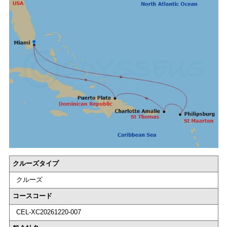
クルーズタイプ
クルーズ
コースコード
CEL-XC20261220-007