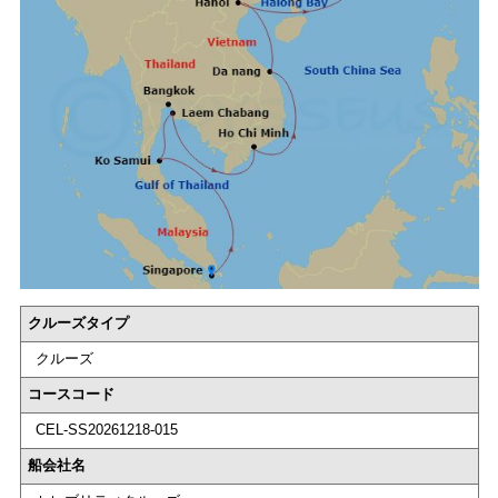
クルーズタイプ
クルーズ
コースコード
CEL-SS20261218-015
船会社名