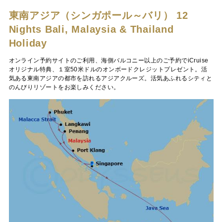
東南アジア（シンガポール～バリ）
12
Nights Bali, Malaysia & Thailand
Holiday
オンライン予約サイトのご利用、海側バルコニー以上のご予約でiCruise
オリジナル特典、１室50米ドルのオンボードクレジットプレゼント。活
気ある東南アジアの都市を訪れるアジアクルーズ。活気あふれるシティと
のんびりリゾートをお楽しみください。