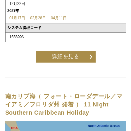
12月22日
2027年
01月17日
02月28日
04月11日
システム管理コード
1556996
詳細を見る
南カリブ海（ フォート・ローダデール／マ
イアミ／フロリダ州 発着 ）
11 Night
Southern Caribbean Holiday