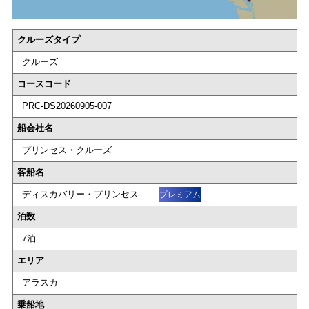
クルーズタイプ
クルーズ
コースコード
PRC-DS20260905-007
船会社名
プリンセス・クルーズ
客船名
ディスカバリー・プリンセス
プレミアム
泊数
7泊
エリア
アラスカ
乗船地