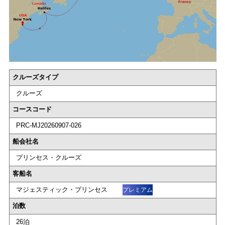
クルーズタイプ
クルーズ
コースコード
PRC-MJ20260907-026
船会社名
プリンセス・クルーズ
客船名
マジェスティック・プリンセス
プレミアム
泊数
26泊