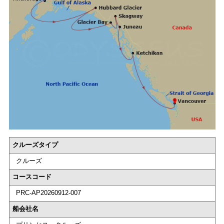
クルーズタイプ
クルーズ
コースコード
PRC-AP20260912-007
船会社名