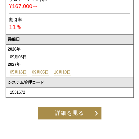
¥167,000～
割引率
11％
乗船日
2026年
09月05日
2027年
05月18日
09月05日
10月10日
システム管理コード
1531672
詳細を見る