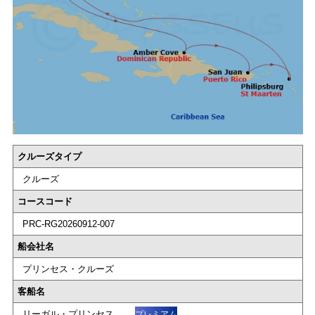
クルーズタイプ
クルーズ
コースコード
PRC-RG20260912-007
船会社名
プリンセス・クルーズ
客船名
リーガル・プリンセス
プレミアム