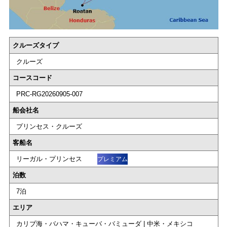
クルーズタイプ
クルーズ
コースコード
PRC-RG20260905-007
船会社名
プリンセス・クルーズ
客船名
リーガル・プリンセス
プレミアム
泊数
7泊
エリア
カリブ海・バハマ・キューバ・バミューダ | 中米・メキシコ