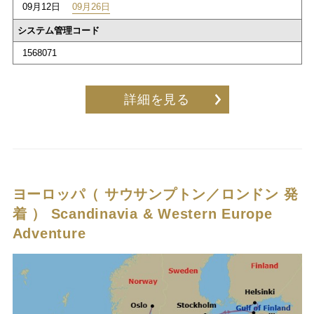
09月12日
09月26日
システム管理コード
1568071
詳細を見る
ヨーロッパ（ サウサンプトン／ロンドン 発
着 ）
Scandinavia & Western Europe
Adventure