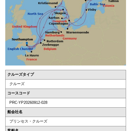
クルーズタイプ
クルーズ
コースコード
PRC-YP20260912-028
船会社名
プリンセス・クルーズ
客船名