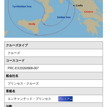
クルーズタイプ
クルーズ
コースコード
PRC-EX20260908-007
船会社名
プリンセス・クルーズ
客船名
エンチャンテッド・プリンセス
プレミアム
泊数