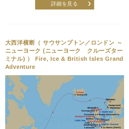
詳細を見る
大西洋横断（ サウサンプトン／ロンドン ～
ニューヨーク (ニューヨーク クルーズター
ミナル) ）
Fire, Ice & British Isles Grand
Adventure