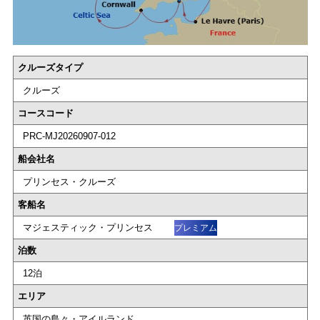
クルーズタイプ
クルーズ
コースコード
PRC-MJ20260907-012
船会社名
プリンセス・クルーズ
客船名
マジェスティック・プリンセス
プレミアム
泊数
12泊
エリア
英国の島々・アイルランド