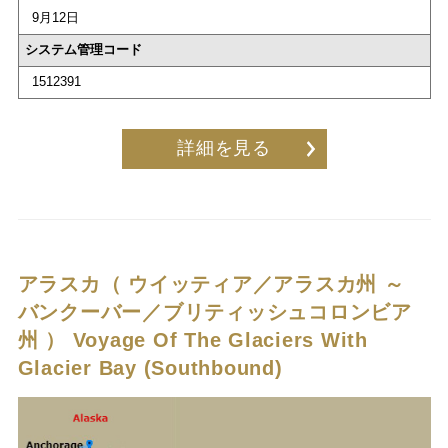
9月12日
システム管理コード
1512391
詳細を見る
アラスカ（ ウイッティア／アラスカ州 ～
バンクーバー／ブリティッシュコロンビア
州 ）
Voyage Of The Glaciers With
Glacier Bay (Southbound)