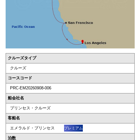
クルーズタイプ
クルーズ
コースコード
PRC-EM20260908-006
船会社名
プリンセス・クルーズ
客船名
エメラルド・プリンセス
プレミアム
泊数