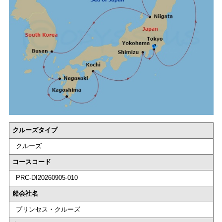
クルーズタイプ
クルーズ
コースコード
PRC-DI20260905-010
船会社名
プリンセス・クルーズ