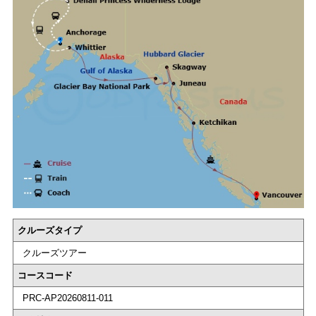
クルーズタイプ
クルーズツアー
コースコード
PRC-AP20260811-011