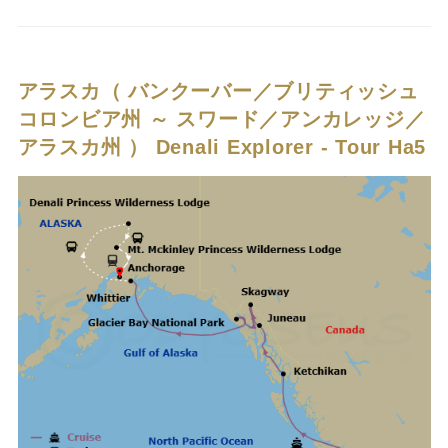
アラスカ（ バンクーバー／ブリティッシュ
コロンビア州 ～ スワード／アンカレッジ／
アラスカ州 ）
Denali Explorer - Tour Ha5