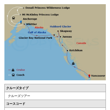
クルーズタイプ
クルーズツアー
コースコード