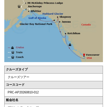
クルーズタイプ
クルーズツアー
コースコード
PRC-AP20260810-012
船会社名