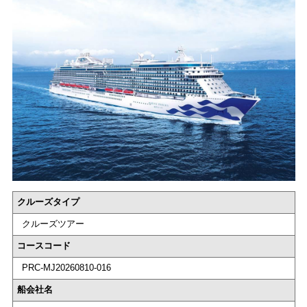
クルーズタイプ
クルーズツアー
コースコード
PRC-MJ20260810-016
船会社名