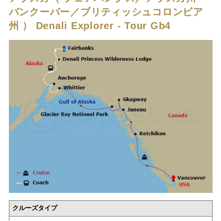
バンクーバー／ブリティッシュコロンビア
州 ）
Denali Explorer - Tour Gb4
クルーズタイプ