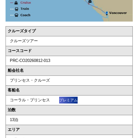
クルーズタイプ
クルーズツアー
コースコード
PRC-CO20260812-013
船会社名
プリンセス・クルーズ
客船名
コーラル・プリンセス
プレミアム
泊数
13泊
エリア