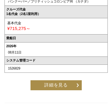
バンクーバー／ブリティッシュコロンビア州 （カナダ）
クルーズ代金
1名代金（2名1室利用）
基本代金
¥715,275～
乗船日
2026年
08月11日
システム管理コード
1526829
詳細を見る