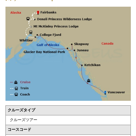
クルーズタイプ
クルーズツアー
コースコード