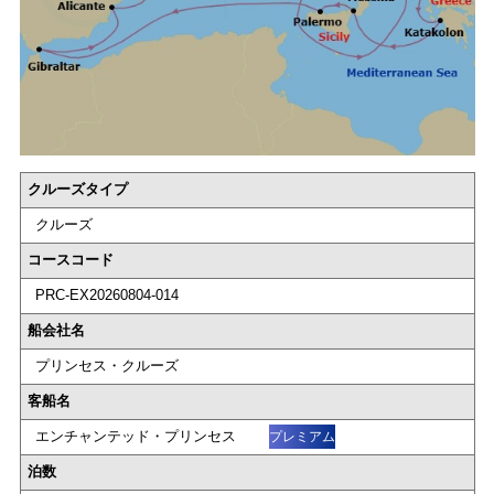
クルーズタイプ
クルーズ
コースコード
PRC-EX20260804-014
船会社名
プリンセス・クルーズ
客船名
エンチャンテッド・プリンセス
プレミアム
泊数