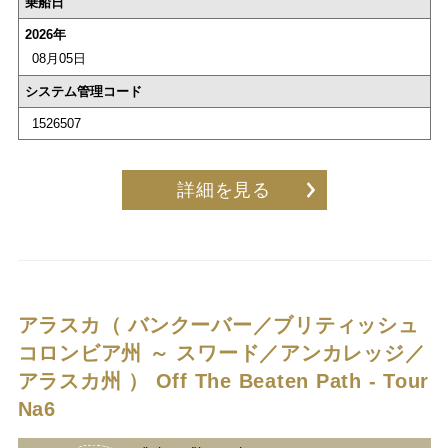
乗船日
2026年
08月05日
システム管理コード
1526507
詳細を見る
アラスカ（ バンクーバー／ブリティッシュ
コロンビア州 ～ スワード／アンカレッジ／
アラスカ州 ）
Off The Beaten Path - Tour
Na6