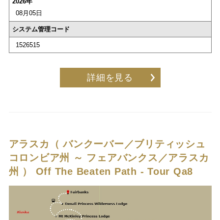
2026年
08月05日
システム管理コード
1526515
詳細を見る
アラスカ（ バンクーバー／ブリティッシュ
コロンビア州 ～ フェアバンクス／アラスカ
州 ）
Off The Beaten Path - Tour Qa8