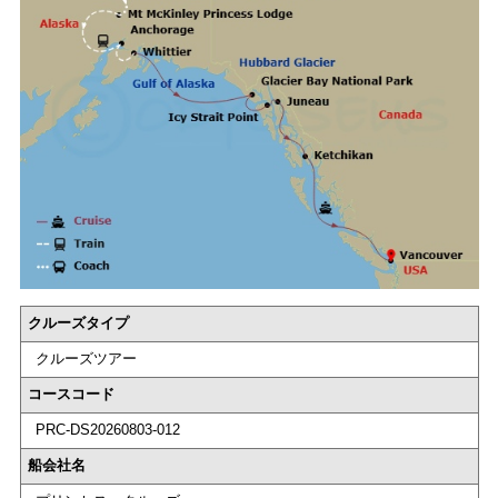
クルーズタイプ
クルーズツアー
コースコード
PRC-DS20260803-012
船会社名