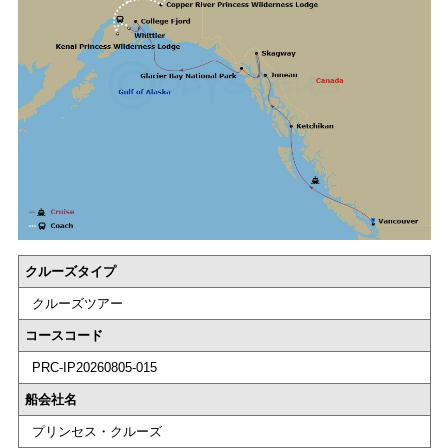
クルーズタイプ
クルーズツアー
コースコード
PRC-IP20260805-015
船会社名
プリンセス・クルーズ