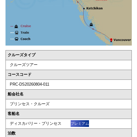
クルーズタイプ
クルーズツアー
コースコード
PRC-DS20260804-011
船会社名
プリンセス・クルーズ
客船名
ディスカバリー・プリンセス
プレミアム
泊数