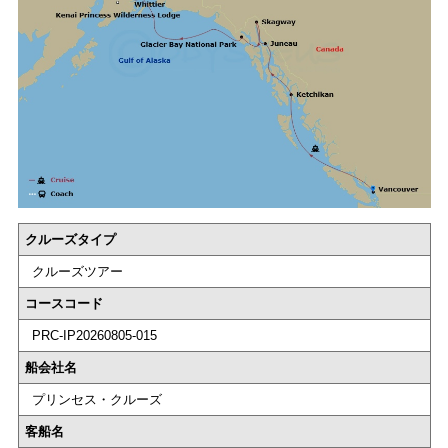
クルーズタイプ
クルーズツアー
コースコード
PRC-IP20260805-015
船会社名
プリンセス・クルーズ
客船名