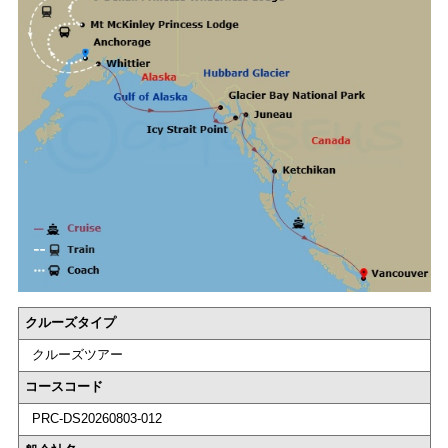
クルーズタイプ
クルーズツアー
コースコード
PRC-DS20260803-012