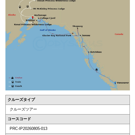
クルーズタイプ
クルーズツアー
コースコード
PRC-IP20260805-013