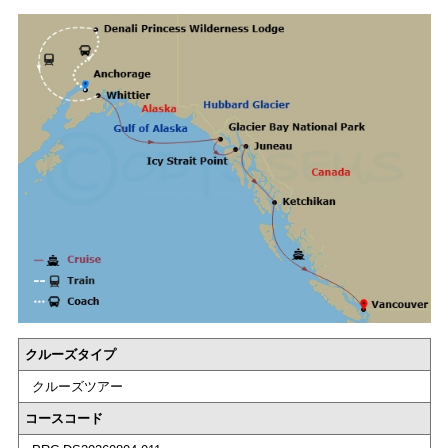
クルーズタイプ
クルーズツアー
コースコード