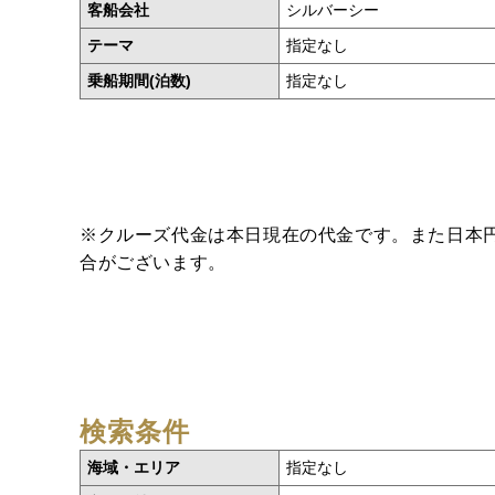
客船会社
シルバーシー
テーマ
指定なし
乗船期間(泊数)
指定なし
※クルーズ代金は本日現在の代金です。また日本
合がございます。
検索条件
海域・エリア
指定なし