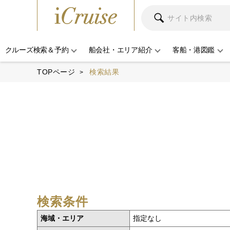
クルーズ検索＆予約
船会社・エリア紹介
客船・港図鑑
TOPページ
検索結果
検索条件
海域・エリア
指定なし