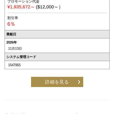
プロモーション代金
¥1,935,672～
($12,000～）
割引率
6％
乗船日
2026年
11月13日
システム管理コード
1547955
詳細を見る