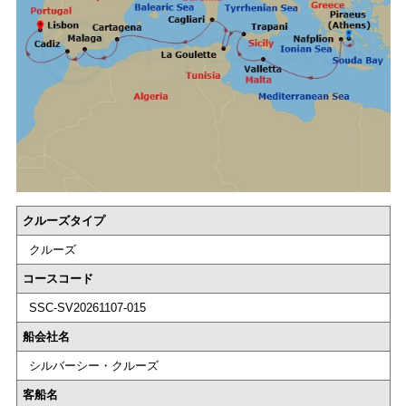
クルーズタイプ
クルーズ
コースコード
SSC-SV20261107-015
船会社名
シルバーシー・クルーズ
客船名