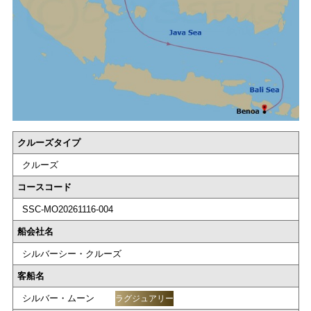
クルーズタイプ
クルーズ
コースコード
SSC-MO20261116-004
船会社名
シルバーシー・クルーズ
客船名
シルバー・ムーン
ラグジュアリー