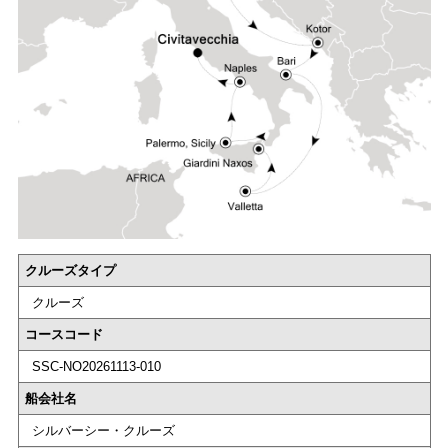
クルーズタイプ
クルーズ
コースコード
SSC-NO20261113-010
船会社名
シルバーシー・クルーズ