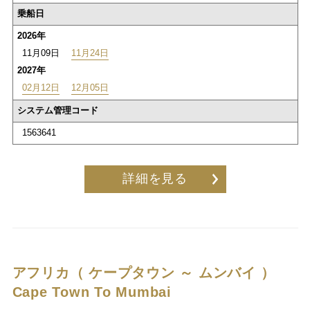
乗船日
2026年
11月09日
11月24日
2027年
02月12日
12月05日
システム管理コード
1563641
詳細を見る
アフリカ（ ケープタウン ～ ムンバイ ）
Cape Town To Mumbai