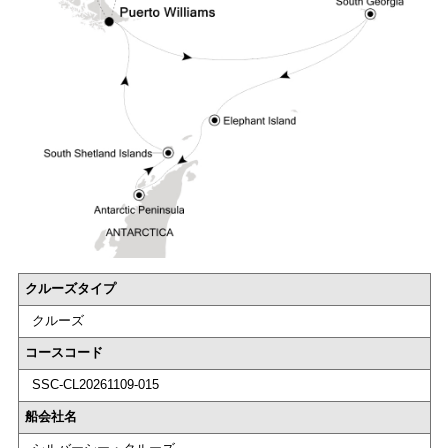
クルーズタイプ
クルーズ
コースコード
SSC-CL20261109-015
船会社名