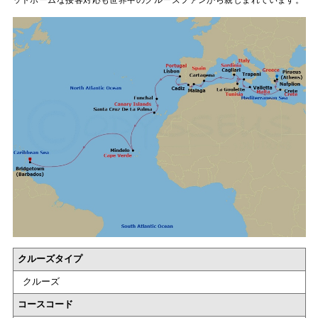
ットホームな接客対応も世界中のクルーズファンから親しまれています。
クルーズタイプ
クルーズ
コースコード