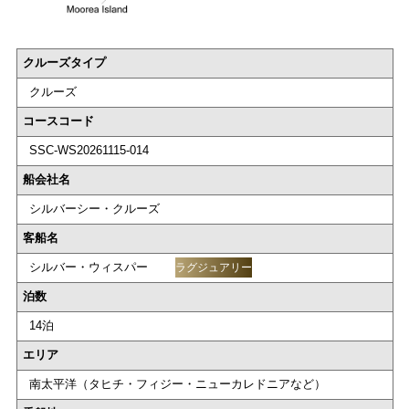
クルーズタイプ
クルーズ
コースコード
SSC-WS20261115-014
船会社名
シルバーシー・クルーズ
客船名
シルバー・ウィスパー
ラグジュアリー
泊数
14泊
エリア
南太平洋（タヒチ・フィジー・ニューカレドニアなど）