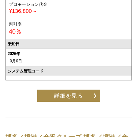
プロモーション代金
¥136,800～
割引率
40％
乗船日
2026年
9月6日
システム管理コード
詳細を見る