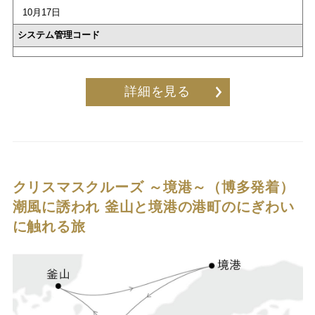
10月17日
システム管理コード
詳細を見る
クリスマスクルーズ ～境港～（博多発着）
潮風に誘われ 釜山と境港の港町のにぎわい
に触れる旅