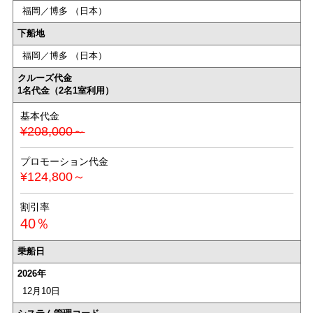
福岡／博多 （日本）
下船地
福岡／博多 （日本）
クルーズ代金
1名代金（2名1室利用）
基本代金
¥208,000～
プロモーション代金
¥124,800～
割引率
40％
乗船日
2026年
12月10日