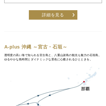
詳細を見る
A-plus 沖縄 ～宮古・石垣～
透明度の高い海で知られる宮古島と、八重山諸島の観光も魅力の石垣島。
ゆるやかな島時間とダイナミックな景色に心癒されるひとときを。