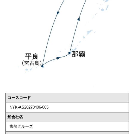
コースコード
NYK-AS20270406-005
船会社名
郵船クルーズ