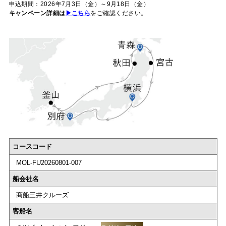
申込期間：2026年7月3日（金）～9月18日（金）
キャンペーン詳細は
▶こちら
をご確認ください。
コースコード
MOL-FU20260801-007
船会社名
商船三井クルーズ
客船名