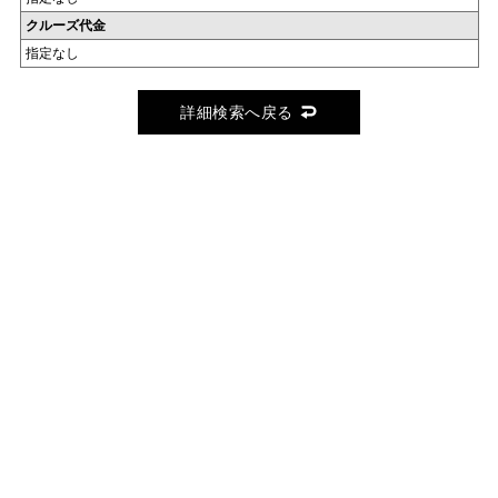
クルーズ代金
指定なし
詳細検索へ戻る