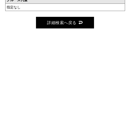
クルーズ代金
指定なし
詳細検索へ戻る