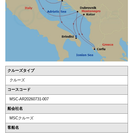
クルーズタイプ
クルーズ
コースコード
MSC-AR20260731-007
船会社名
MSCクルーズ
客船名