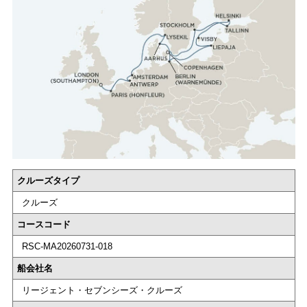
クルーズタイプ
クルーズ
コースコード
RSC-MA20260731-018
船会社名
リージェント・セブンシーズ・クルーズ