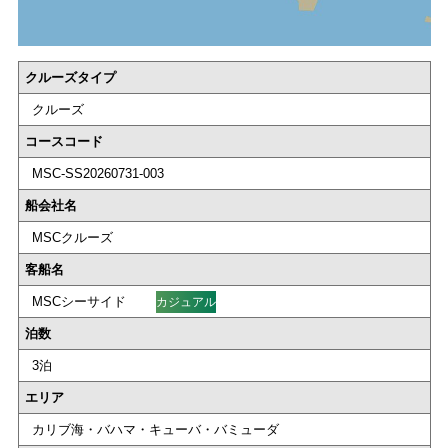
クルーズタイプ
クルーズ
コースコード
MSC-SS20260731-003
船会社名
MSCクルーズ
客船名
MSCシーサイド
カジュアル
泊数
3泊
エリア
カリブ海・バハマ・キューバ・バミューダ