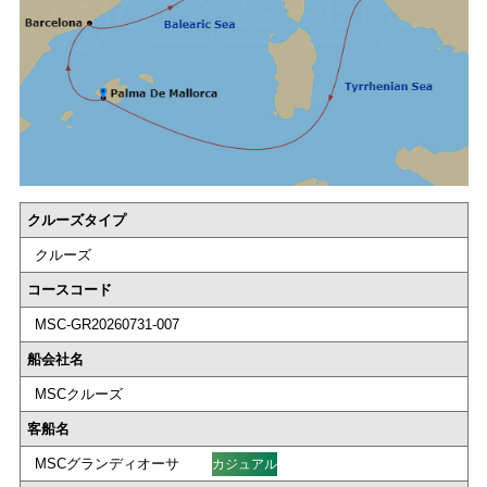
クルーズタイプ
クルーズ
コースコード
MSC-GR20260731-007
船会社名
MSCクルーズ
客船名
MSCグランディオーサ
カジュアル