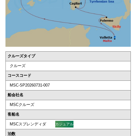
クルーズタイプ
クルーズ
コースコード
MSC-SP20260731-007
船会社名
MSCクルーズ
客船名
MSCスプレンディダ
カジュアル
泊数