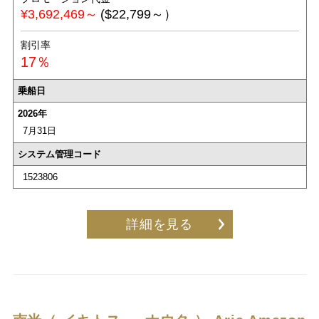
¥3,692,469～
($22,799～）
割引率
17％
乗船日
2026年
7月31日
システム管理コード
1523806
詳細を見る