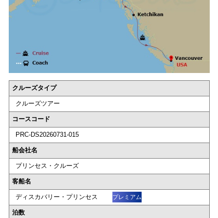
クルーズタイプ
クルーズツアー
コースコード
PRC-DS20260731-015
船会社名
プリンセス・クルーズ
客船名
ディスカバリー・プリンセス
プレミアム
泊数