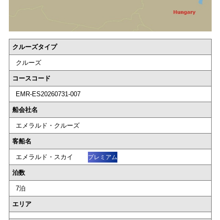
クルーズタイプ
クルーズ
コースコード
EMR-ES20260731-007
船会社名
エメラルド・クルーズ
客船名
エメラルド・スカイ
プレミアム
泊数
7泊
エリア