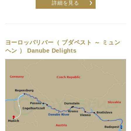
詳細を見る
ヨーロッパリバー（ ブダペスト ～ ミュン
ヘン ）
Danube Delights