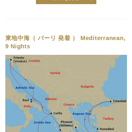
東地中海（ バーリ 発着 ）
Mediterranean,
9 Nights