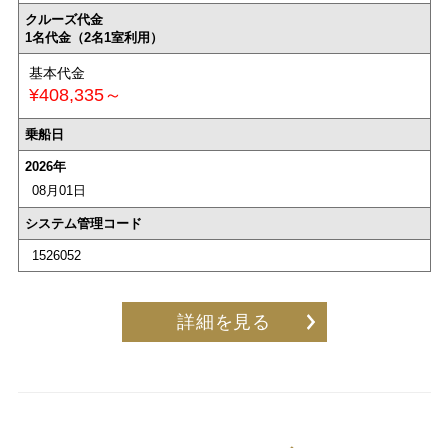
クルーズ代金
1名代金（2名1室利用）
基本代金
¥408,335～
乗船日
2026年
08月01日
システム管理コード
1526052
詳細を見る