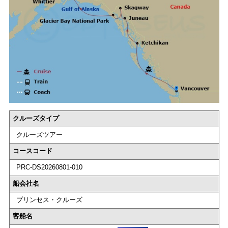
クルーズタイプ
クルーズツアー
コースコード
PRC-DS20260801-010
船会社名
プリンセス・クルーズ
客船名