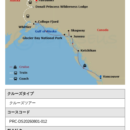
クルーズタイプ
クルーズツアー
コースコード
PRC-DS20260801-012