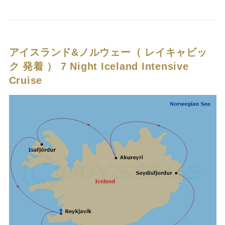
アイスランド&ノルウェー（ レイキャビッ
ク 発着 ）
7 Night Iceland Intensive
Cruise