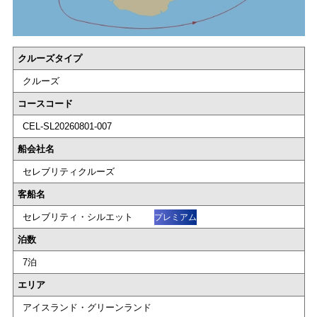
クルーズタイプ
クルーズ
コースコード
CEL-SL20260801-007
船会社名
セレブリティクルーズ
客船名
セレブリティ・シルエット
プレミアム
泊数
7泊
エリア
アイスランド・グリーンランド