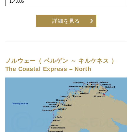
1543005
詳細を見る
ノルウェー（ ベルゲン ～ キルケネス ）
The Coastal Express – North