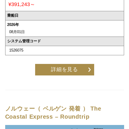
¥391,243～
乗船日
2026年
08月01日
システム管理コード
1526075
詳細を見る
ノルウェー（ ベルゲン 発着 ）
The
Coastal Express – Roundtrip