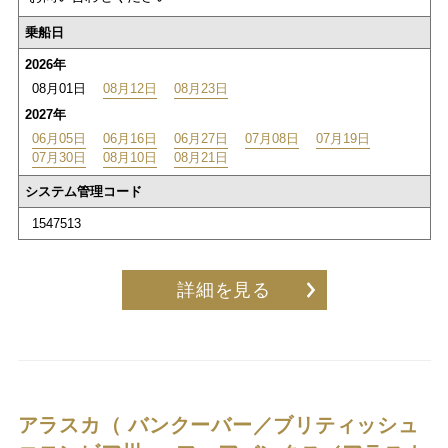
乗船日
2026年
08月01日
08月12日
08月23日
2027年
06月05日
06月16日
06月27日
07月08日
07月19日
07月30日
08月10日
08月21日
システム管理コード
1547513
詳細を見る
アラスカ（ バンクーバー／ブリティッシュ