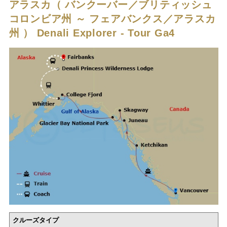
アラスカ（ バンクーバー／ブリティッシュ
コロンビア州 ～ フェアバンクス／アラスカ
州 ）
Denali Explorer - Tour Ga4
クルーズタイプ