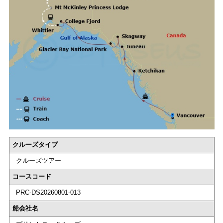
クルーズタイプ
クルーズツアー
コースコード
PRC-DS20260801-013
船会社名