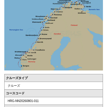
クルーズタイプ
クルーズ
コースコード
HRG-NN20260801-011