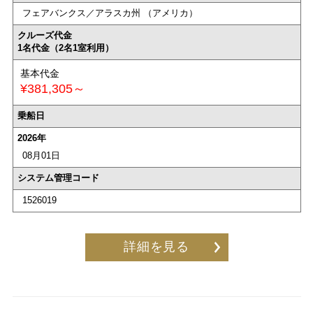
フェアバンクス／アラスカ州 （アメリカ）
クルーズ代金
1名代金（2名1室利用）
基本代金
¥381,305～
乗船日
2026年
08月01日
システム管理コード
1526019
詳細を見る