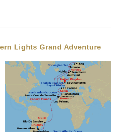
ern Lights Grand Adventure