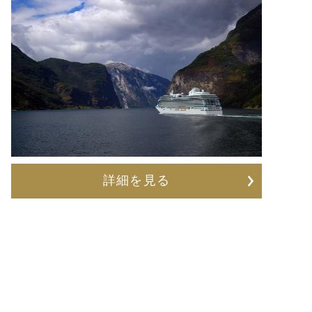
詳細を見る