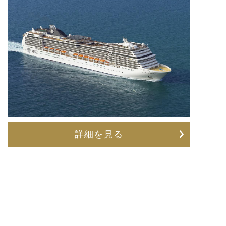
詳細を見る