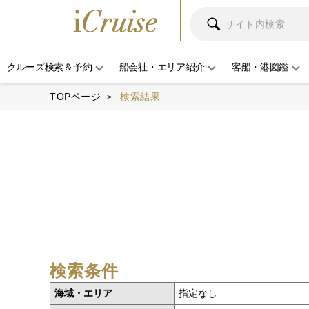
クルーズ検索＆予約
船会社・エリア紹介
客船・港図鑑
TOPページ
検索結果
検索条件
海域・エリア
指定なし