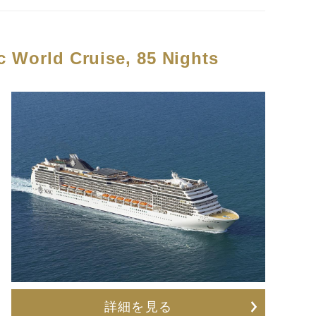
 World Cruise, 85 Nights
詳細を見る