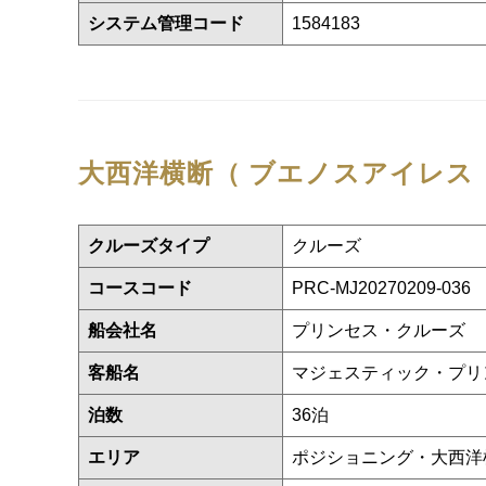
システム管理コード
1584183
大西洋横断（ ブエノスアイレス
クルーズタイプ
クルーズ
コースコード
PRC-MJ20270209-036
船会社名
プリンセス・クルーズ
客船名
マジェスティック・プ
泊数
36泊
エリア
ポジショニング・大西洋