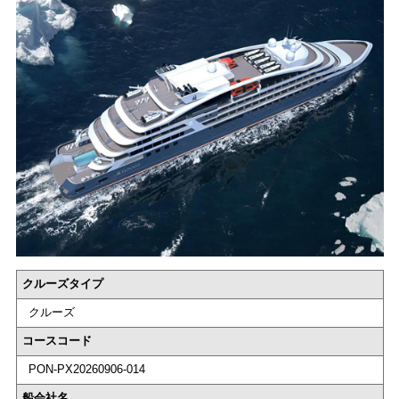
クルーズタイプ
クルーズ
コースコード
PON-PX20260906-014
船会社名