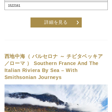
1522161
詳細を見る
西地中海（ バルセロナ ～ チビタベッキア
／ローマ ）
Southern France And The
Italian Riviera By Sea – With
Smithsonian Journeys