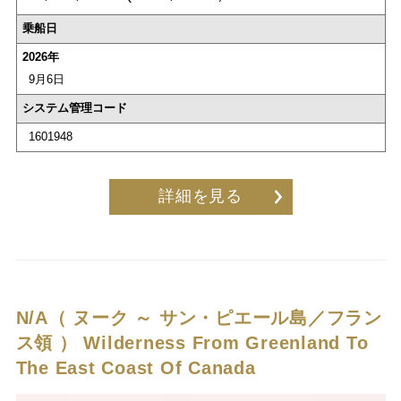
乗船日
2026年
9月6日
システム管理コード
1601948
詳細を見る
N/A（ ヌーク ～ サン・ピエール島／フラン
ス領 ）
Wilderness From Greenland To
The East Coast Of Canada