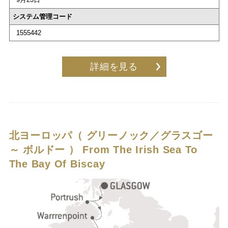
システム管理コード
1555442
詳細を見る
北ヨーロッパ（ グリーノック／グラスゴー
～ ボルドー ）
From The Irish Sea To
The Bay Of Biscay