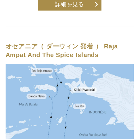
詳細を見る
オセアニア（ ダーウィン 発着 ）
Raja
Ampat And The Spice Islands