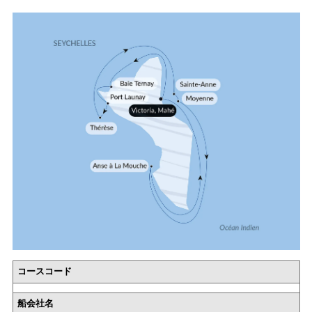
コースコード
船会社名