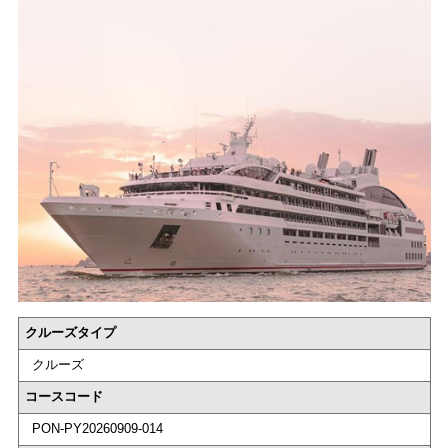
クルーズタイプ
クルーズ
コースコード
PON-PY20260909-014