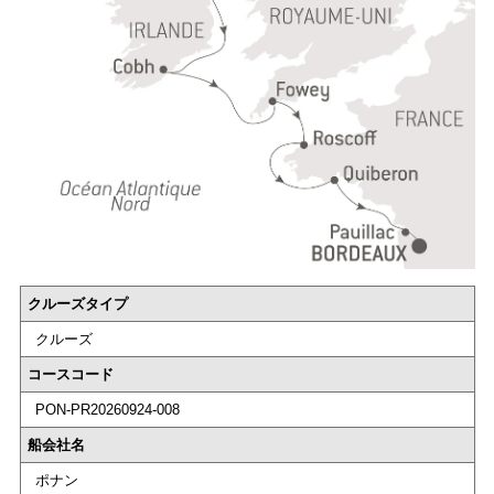
クルーズタイプ
クルーズ
コースコード
PON-PR20260924-008
船会社名
ポナン