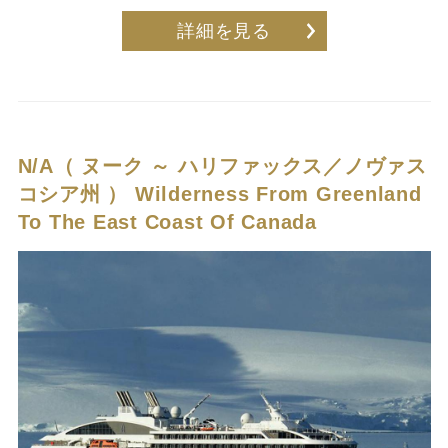
詳細を見る
N/A（ ヌーク ～ ハリファックス／ノヴァス
コシア州 ）
Wilderness From Greenland
To The East Coast Of Canada