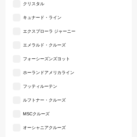
クリスタル
キュナード・ライン
エクスプローラ ジャーニー
エメラルド・クルーズ
フォーシーズンズヨット
ホーランドアメリカライン
フッティルーテン
ルフトナー・クルーズ
MSCクルーズ
オーシャニアクルーズ