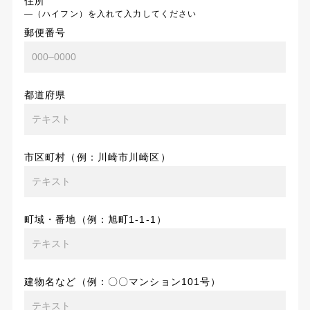
住所
―（ハイフン）を入れて入力してください
郵便番号
都道府県
市区町村（例：川崎市川崎区）
町域・番地（例：旭町1-1-1）
建物名など（例：〇〇マンション101号）