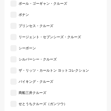
ポール・ゴーギャン・クルーズ
ポナン
プリンセス・クルーズ
リージェント・セブンシーズ・クルーズ
シーボーン
シルバーシー・クルーズ
ザ・リッツ・カールトン ヨットコレクション
バイキング・クルーズ
商船三井クルーズ
せとうちクルーズ（ガンツウ）