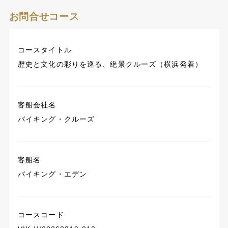
お問合せコース
コースタイトル
歴史と⽂化の彩りを巡る、絶景クルーズ（横浜発着）
客船会社名
バイキング・クルーズ
客船名
バイキング・エデン
コースコード