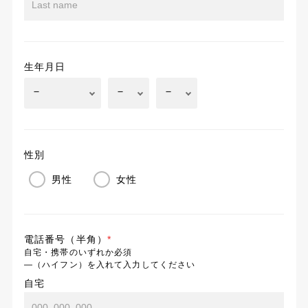
生年月日
性別
男性
女性
電話番号（半角）
*
自宅・携帯のいずれか必須
―（ハイフン）を入れて入力してください
自宅