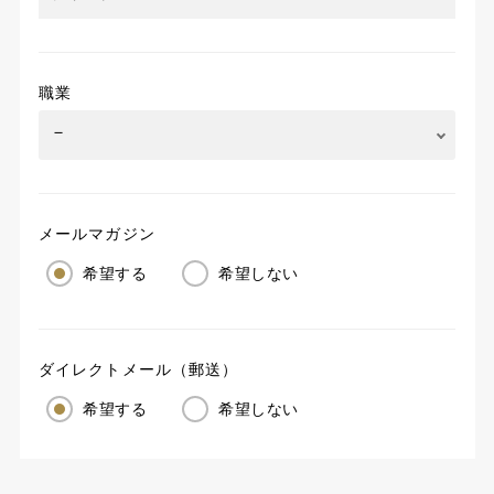
職業
メールマガジン
希望する
希望しない
ダイレクトメール（郵送）
希望する
希望しない