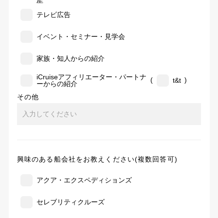
告
テレビ広告
イベント・セミナー・見学会
家族・知人からの紹介
iCruiseアフィリエーター・パートナ
(
)
t&t
ーからの紹介
その他
興味のある船会社をお教えください(複数回答可)
アクア・エクスペディションズ
セレブリティクルーズ