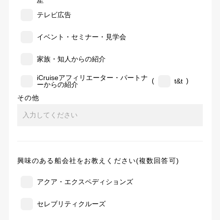
告
テレビ広告
イベント・セミナー・見学会
家族・知人からの紹介
iCruiseアフィリエーター・パートナ
(
)
t&t
ーからの紹介
その他
興味のある船会社をお教えください(複数回答可)
アクア・エクスペディションズ
セレブリティクルーズ