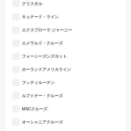
クリスタル
キュナード・ライン
エクスプローラ ジャーニー
エメラルド・クルーズ
フォーシーズンズヨット
ホーランドアメリカライン
フッティルーテン
ルフトナー・クルーズ
MSCクルーズ
オーシャニアクルーズ