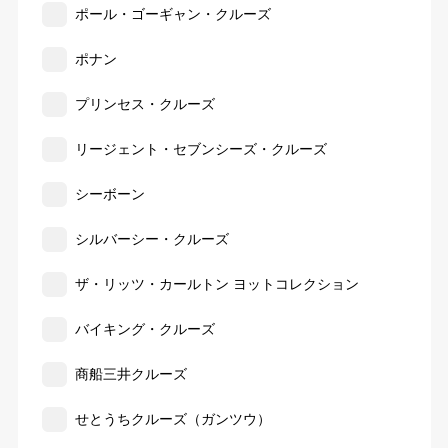
ポール・ゴーギャン・クルーズ
ポナン
プリンセス・クルーズ
リージェント・セブンシーズ・クルーズ
シーボーン
シルバーシー・クルーズ
ザ・リッツ・カールトン ヨットコレクション
バイキング・クルーズ
商船三井クルーズ
せとうちクルーズ（ガンツウ）