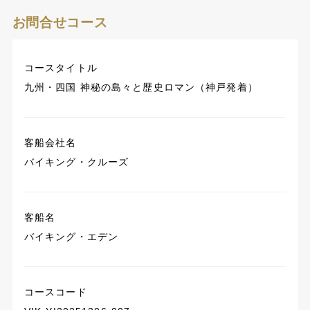
お問合せコース
コースタイトル
九州・四国 神秘の島々と歴史ロマン（神戸発着）
客船会社名
バイキング・クルーズ
客船名
バイキング・エデン
コースコード