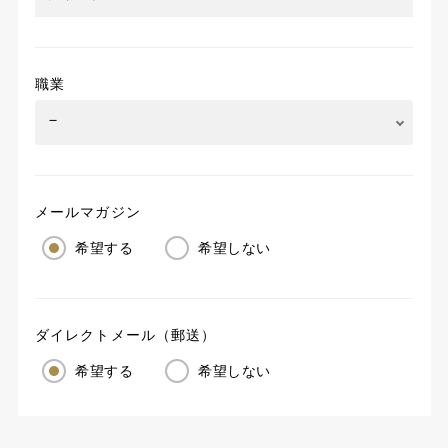
職業
メールマガジン
希望する
希望しない
ダイレクトメール（郵送）
希望する
希望しない