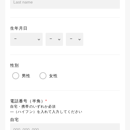
生年月日
性別
男性
女性
電話番号（半角）
*
自宅・携帯のいずれか必須
―（ハイフン）を入れて入力してください
自宅