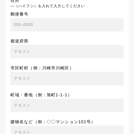
住所
―（ハイフン）を入れて入力してください
郵便番号
都道府県
市区町村（例：川崎市川崎区）
町域・番地（例：旭町1-1-1）
建物名など（例：〇〇マンション101号）