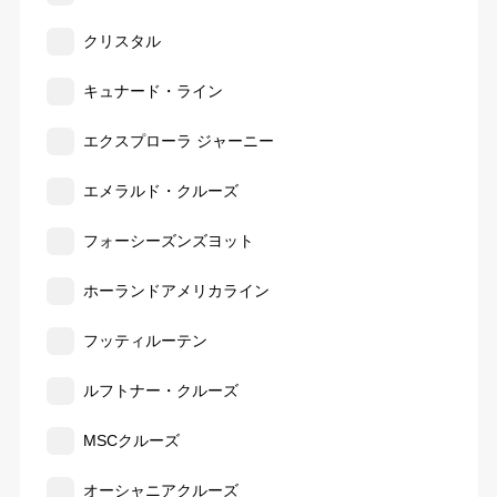
クリスタル
キュナード・ライン
エクスプローラ ジャーニー
エメラルド・クルーズ
フォーシーズンズヨット
ホーランドアメリカライン
フッティルーテン
ルフトナー・クルーズ
MSCクルーズ
オーシャニアクルーズ