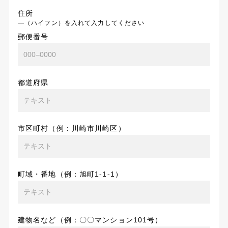
住所
―（ハイフン）を入れて入力してください
郵便番号
都道府県
市区町村（例：川崎市川崎区）
町域・番地（例：旭町1-1-1）
建物名など（例：〇〇マンション101号）