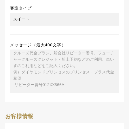
客室タイプ
メッセージ（最大400文字）
お客様情報