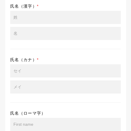
氏名（漢字）
*
氏名（カナ）
*
氏名（ローマ字）