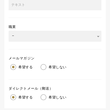
職業
メールマガジン
希望する
希望しない
ダイレクトメール（郵送）
希望する
希望しない