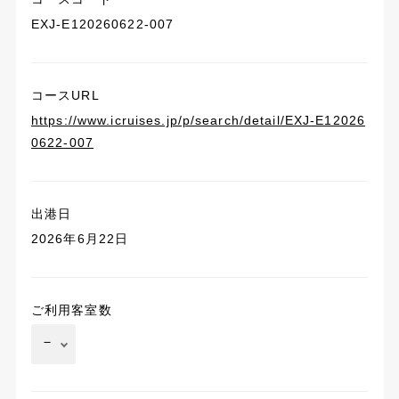
EXJ-E120260622-007
コースURL
https://www.icruises.jp/p/search/detail/EXJ-E12026
0622-007
出港日
2026年6月22日
ご利用客室数