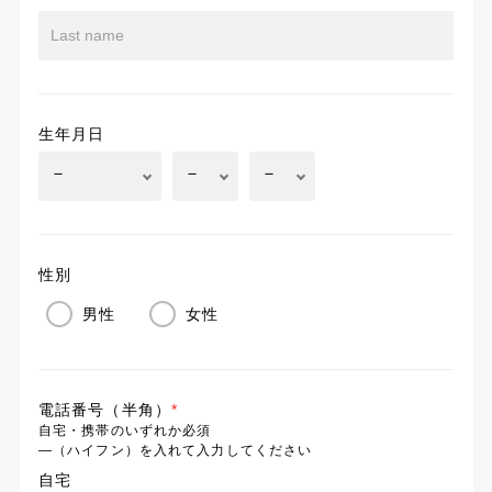
生年月日
性別
男性
女性
電話番号（半角）
*
自宅・携帯のいずれか必須
―（ハイフン）を入れて入力してください
自宅