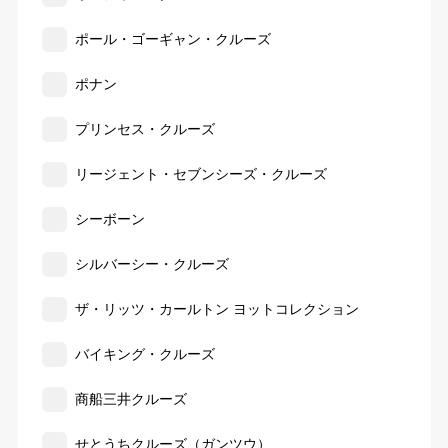
ポール・ゴーギャン・クルーズ
ポナン
プリンセス・クルーズ
リージェント・セブンシーズ・クルーズ
シーボーン
シルバーシー・クルーズ
ザ・リッツ・カールトン ヨットコレクション
バイキング・クルーズ
商船三井クルーズ
せとうちクルーズ（ガンツウ）