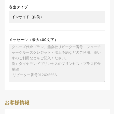
客室タイプ
メッセージ（最大400文字）
お客様情報