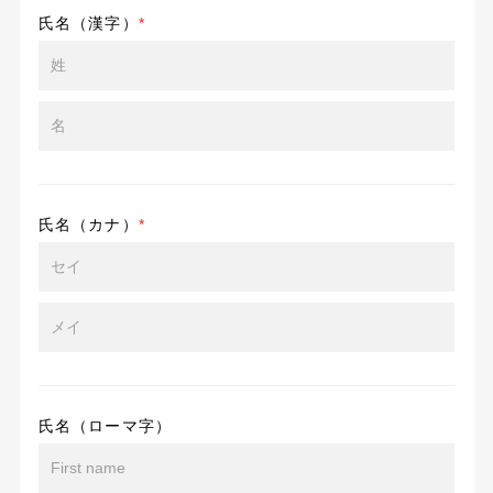
氏名（漢字）
*
氏名（カナ）
*
氏名（ローマ字）