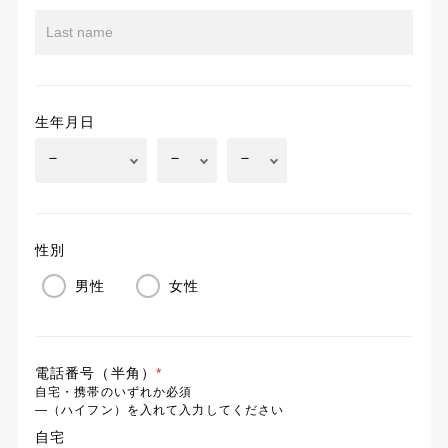
生年月日
性別
男性
女性
電話番号（半角）
*
自宅・携帯のいずれか必須
―（ハイフン）を入れて入力してください
自宅