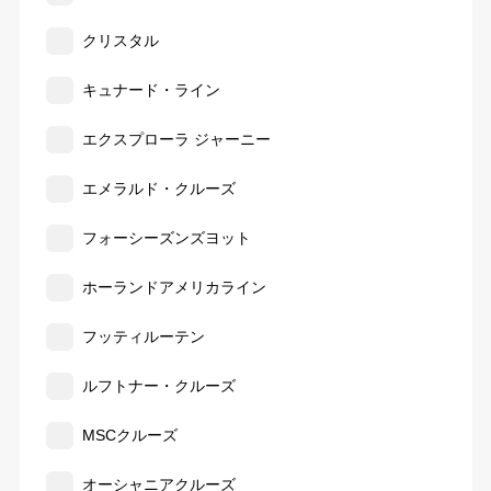
クリスタル
キュナード・ライン
エクスプローラ ジャーニー
エメラルド・クルーズ
フォーシーズンズヨット
ホーランドアメリカライン
フッティルーテン
ルフトナー・クルーズ
MSCクルーズ
オーシャニアクルーズ