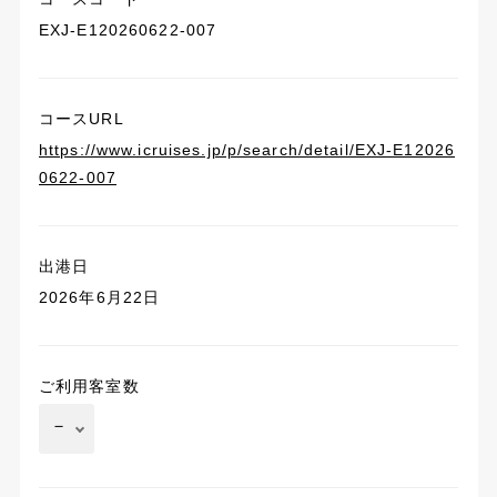
EXJ-E120260622-007
コースURL
https://www.icruises.jp/p/search/detail/EXJ-E12026
0622-007
出港日
2026年6月22日
ご利用客室数