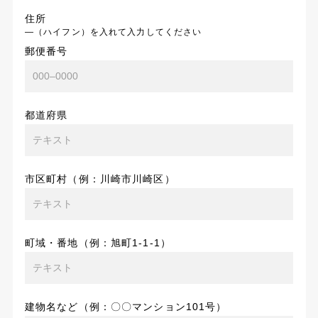
住所
―（ハイフン）を入れて入力してください
郵便番号
都道府県
市区町村（例：川崎市川崎区）
町域・番地（例：旭町1-1-1）
建物名など（例：〇〇マンション101号）