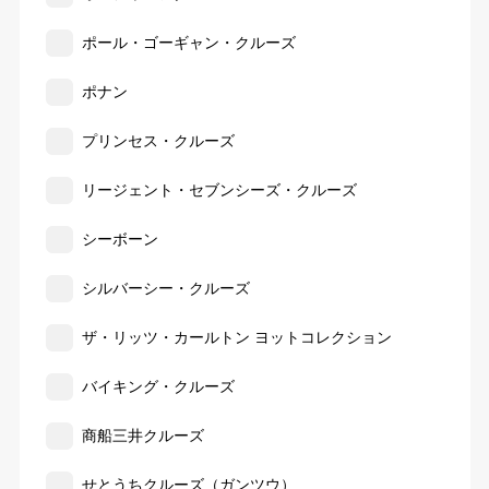
ポール・ゴーギャン・クルーズ
ポナン
プリンセス・クルーズ
リージェント・セブンシーズ・クルーズ
シーボーン
シルバーシー・クルーズ
ザ・リッツ・カールトン ヨットコレクション
バイキング・クルーズ
商船三井クルーズ
せとうちクルーズ（ガンツウ）