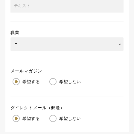
職業
メールマガジン
希望する
希望しない
ダイレクトメール（郵送）
希望する
希望しない