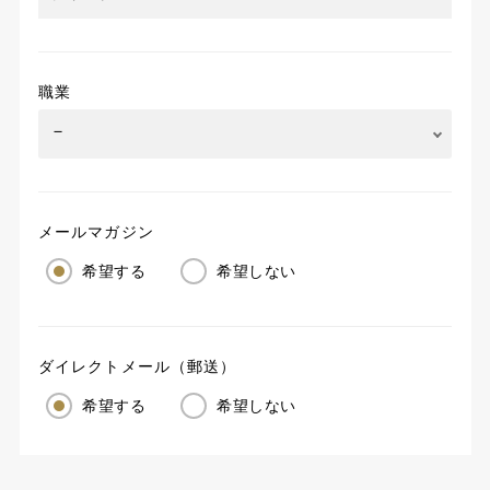
職業
メールマガジン
希望する
希望しない
ダイレクトメール（郵送）
希望する
希望しない