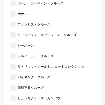
ポール・ゴーギャン・クルーズ
ポナン
プリンセス・クルーズ
リージェント・セブンシーズ・クルーズ
シーボーン
シルバーシー・クルーズ
ザ・リッツ・カールトン ヨットコレクション
バイキング・クルーズ
商船三井クルーズ
せとうちクルーズ（ガンツウ）