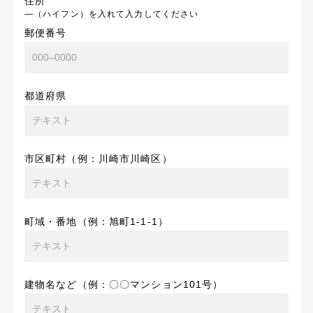
住所
―（ハイフン）を入れて入力してください
郵便番号
都道府県
市区町村（例：川崎市川崎区）
町域・番地（例：旭町1-1-1）
建物名など（例：〇〇マンション101号）