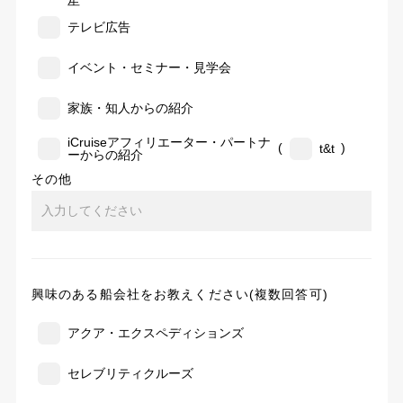
告
テレビ広告
イベント・セミナー・見学会
家族・知人からの紹介
iCruiseアフィリエーター・パートナ
(
)
t&t
ーからの紹介
その他
興味のある船会社をお教えください(複数回答可)
アクア・エクスペディションズ
セレブリティクルーズ