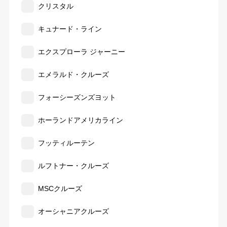
クリスタル
キュナード・ライン
エクスプローラ ジャーニー
エメラルド・クルーズ
フォーシーズンズヨット
ホーランドアメリカライン
フッティルーテン
ルフトナー・クルーズ
MSCクルーズ
オーシャニアクルーズ