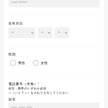
生年月日
性別
男性
女性
電話番号（半角）
*
自宅・携帯のいずれか必須
―（ハイフン）を入れて入力してください
自宅