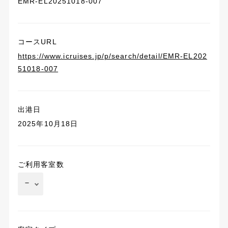
EMR-EL20251018-007
コースURL
https://www.icruises.jp/p/search/detail/EMR-EL202
51018-007
出港日
2025年10月18日
ご利用客室数