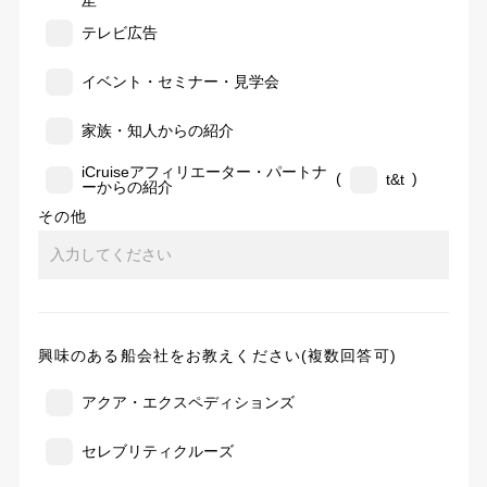
告
テレビ広告
イベント・セミナー・見学会
家族・知人からの紹介
iCruiseアフィリエーター・パートナ
(
)
t&t
ーからの紹介
その他
興味のある船会社をお教えください(複数回答可)
アクア・エクスペディションズ
セレブリティクルーズ