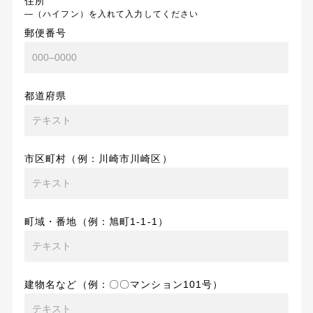
住所
―（ハイフン）を入れて入力してください
郵便番号
都道府県
市区町村（例：川崎市川崎区）
町域・番地（例：旭町1-1-1）
建物名など（例：〇〇マンション101号）