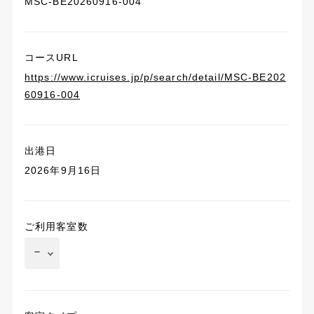
MSC-BE20260916-004
コースURL
https://www.icruises.jp/p/search/detail/MSC-BE202
60916-004
出港日
2026年9月16日
ご利用客室数