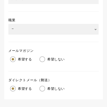
職業
メールマガジン
希望する
希望しない
ダイレクトメール（郵送）
希望する
希望しない