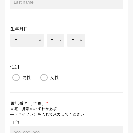
生年月日
性別
男性
女性
電話番号（半角）
*
自宅・携帯のいずれか必須
―（ハイフン）を入れて入力してください
自宅