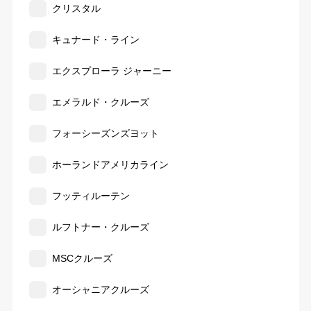
クリスタル
キュナード・ライン
エクスプローラ ジャーニー
エメラルド・クルーズ
フォーシーズンズヨット
ホーランドアメリカライン
フッティルーテン
ルフトナー・クルーズ
MSCクルーズ
オーシャニアクルーズ