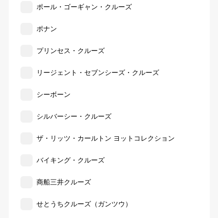
ポール・ゴーギャン・クルーズ
ポナン
プリンセス・クルーズ
リージェント・セブンシーズ・クルーズ
シーボーン
シルバーシー・クルーズ
ザ・リッツ・カールトン ヨットコレクション
バイキング・クルーズ
商船三井クルーズ
せとうちクルーズ（ガンツウ）