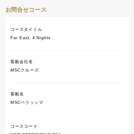
お問合せコース
コースタイトル
Far East, 4 Nights
客船会社名
MSCクルーズ
客船名
MSCベリッシマ
コースコード