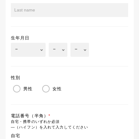
生年月日
性別
男性
女性
電話番号（半角）
*
自宅・携帯のいずれか必須
―（ハイフン）を入れて入力してください
自宅