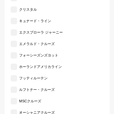
クリスタル
キュナード・ライン
エクスプローラ ジャーニー
エメラルド・クルーズ
フォーシーズンズヨット
ホーランドアメリカライン
フッティルーテン
ルフトナー・クルーズ
MSCクルーズ
オーシャニアクルーズ