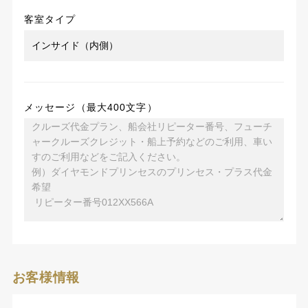
客室タイプ
メッセージ（最大400文字）
お客様情報