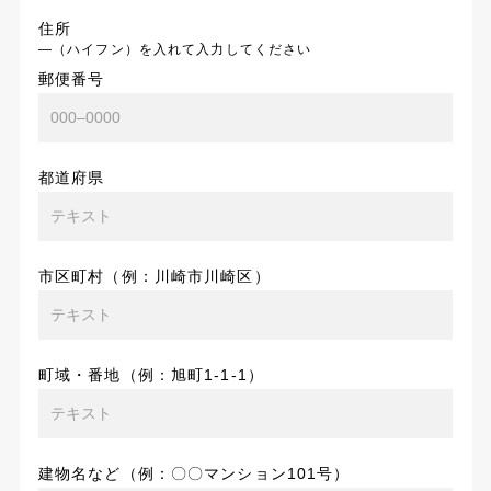
住所
―（ハイフン）を入れて入力してください
郵便番号
都道府県
市区町村（例：川崎市川崎区）
町域・番地（例：旭町1-1-1）
建物名など（例：〇〇マンション101号）