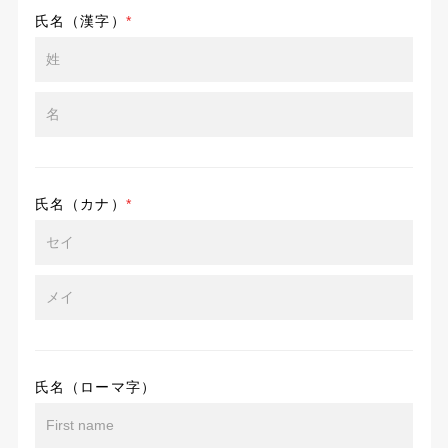
氏名（漢字）
*
氏名（カナ）
*
氏名（ローマ字）