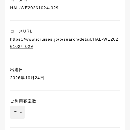
HAL-WE20261024-029
コースURL
https://www.icruises.jp/p/search/detail/HAL-WE202
61024-029
出港日
2026年10月24日
ご利用客室数