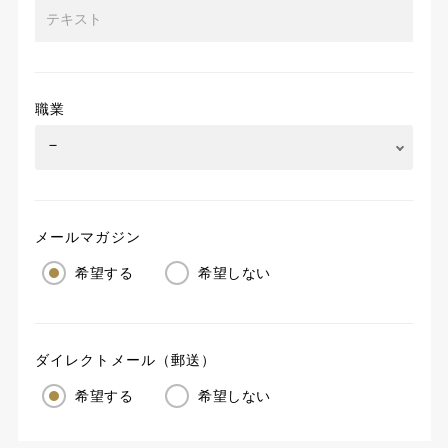
職業
メールマガジン
希望する
希望しない
ダイレクトメール（郵送）
希望する
希望しない