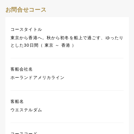
お問合せコース
コースタイトル
東京から香港へ。秋から初冬を船上で過ごす、ゆったり
とした30日間（ 東京 ～ 香港 ）
客船会社名
ホーランドアメリカライン
客船名
ウエステルダム
コースコード