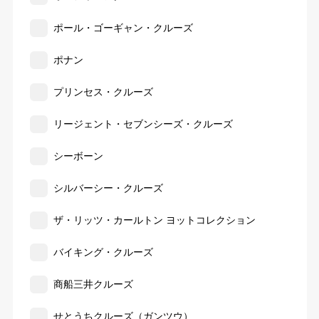
ポール・ゴーギャン・クルーズ
ポナン
プリンセス・クルーズ
リージェント・セブンシーズ・クルーズ
シーボーン
シルバーシー・クルーズ
ザ・リッツ・カールトン ヨットコレクション
バイキング・クルーズ
商船三井クルーズ
せとうちクルーズ（ガンツウ）