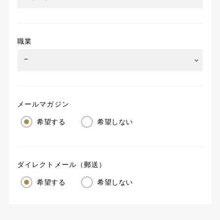
職業
メールマガジン
希望する
希望しない
ダイレクトメール（郵送）
希望する
希望しない