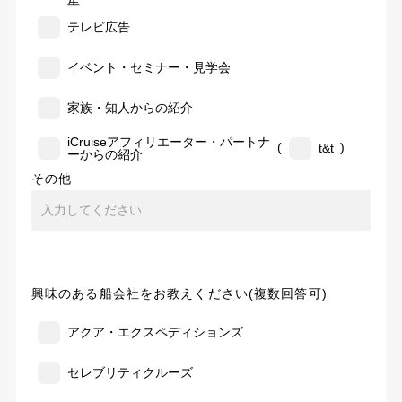
告
テレビ広告
イベント・セミナー・見学会
家族・知人からの紹介
iCruiseアフィリエーター・パートナ
(
)
t&t
ーからの紹介
その他
興味のある船会社をお教えください(複数回答可)
アクア・エクスペディションズ
セレブリティクルーズ