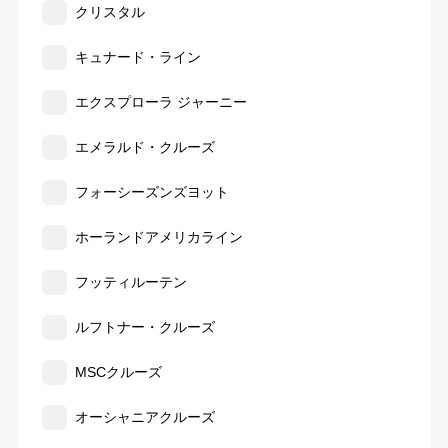
クリスタル
キュナード・ライン
エクスプローラ ジャーニー
エメラルド・クルーズ
フォーシーズンズヨット
ホーランドアメリカライン
フッティルーテン
ルフトナー・クルーズ
MSCクルーズ
オーシャニアクルーズ