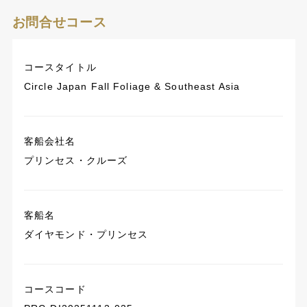
お問合せコース
コースタイトル
Circle Japan Fall Foliage & Southeast Asia
客船会社名
プリンセス・クルーズ
客船名
ダイヤモンド・プリンセス
コースコード