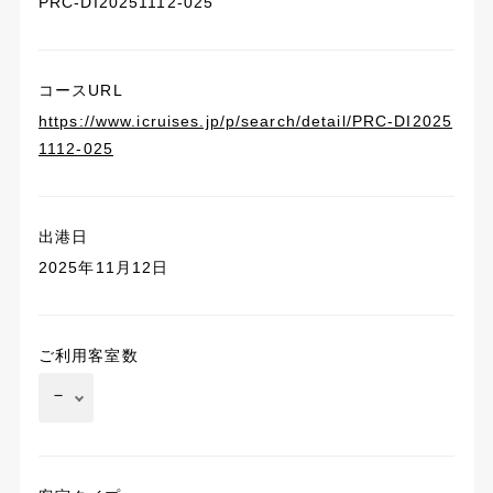
PRC-DI20251112-025
コースURL
https://www.icruises.jp/p/search/detail/PRC-DI2025
1112-025
出港日
2025年11月12日
ご利用客室数