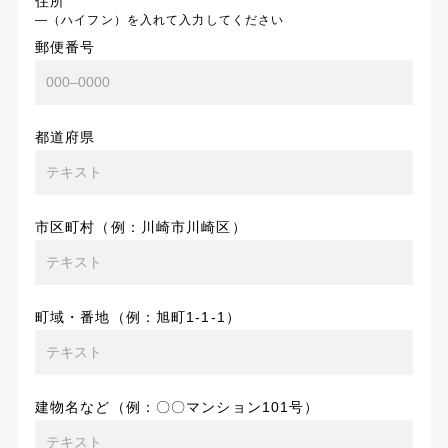
住所
―（ハイフン）を入れて入力してください
郵便番号
都道府県
市区町村（例：川崎市川崎区）
町域・番地（例：旭町1-1-1）
建物名など（例：〇〇マンション101号）