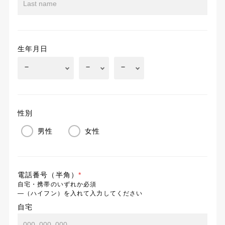
生年月日
性別
男性
女性
電話番号（半角）
*
自宅・携帯のいずれか必須
―（ハイフン）を入れて入力してください
自宅