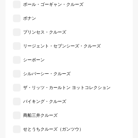
ポール・ゴーギャン・クルーズ
ポナン
プリンセス・クルーズ
リージェント・セブンシーズ・クルーズ
シーボーン
シルバーシー・クルーズ
ザ・リッツ・カールトン ヨットコレクション
バイキング・クルーズ
商船三井クルーズ
せとうちクルーズ（ガンツウ）