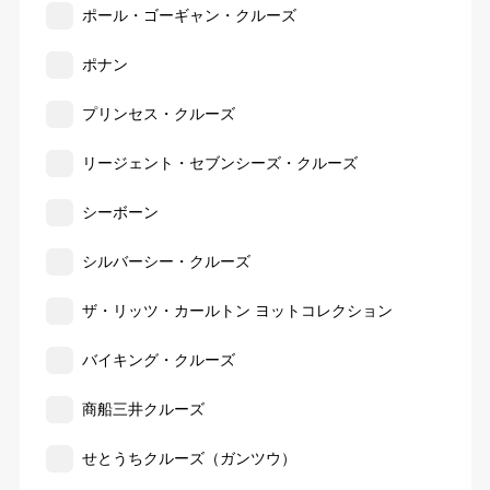
ポール・ゴーギャン・クルーズ
ポナン
プリンセス・クルーズ
リージェント・セブンシーズ・クルーズ
シーボーン
シルバーシー・クルーズ
ザ・リッツ・カールトン ヨットコレクション
バイキング・クルーズ
商船三井クルーズ
せとうちクルーズ（ガンツウ）