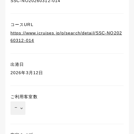
SSC-NO20260312-014
コースURL
https://www.icruises.jp/p/search/detail/SSC-NO202
60312-014
出港日
2026年3月12日
ご利用客室数