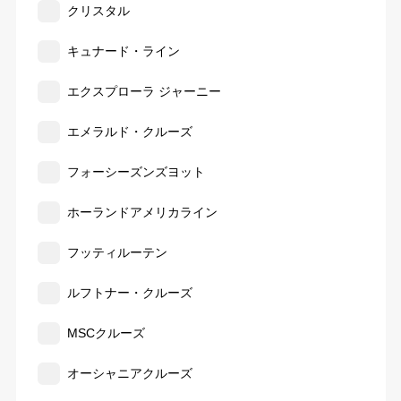
クリスタル
キュナード・ライン
エクスプローラ ジャーニー
エメラルド・クルーズ
フォーシーズンズヨット
ホーランドアメリカライン
フッティルーテン
ルフトナー・クルーズ
MSCクルーズ
オーシャニアクルーズ