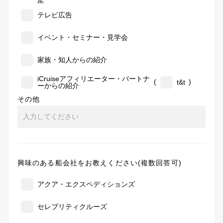
告
テレビ広告
イベント・セミナー・見学会
家族・知人からの紹介
iCruiseアフィリエーター・パートナ
(
)
t&t
ーからの紹介
その他
興味のある船会社をお教えください(複数回答可)
アクア・エクスペディションズ
セレブリティクルーズ