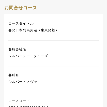
お問合せコース
コースタイトル
春の日本列島周遊（東京発着）
客船会社名
シルバーシー・クルーズ
客船名
シルバー・ノヴァ
コースコード