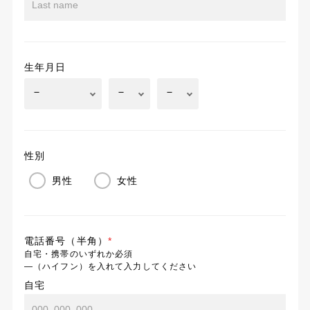
生年月日
性別
男性
女性
電話番号（半角）
*
自宅・携帯のいずれか必須
―（ハイフン）を入れて入力してください
自宅