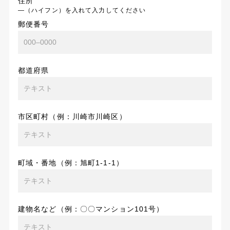
住所
―（ハイフン）を入れて入力してください
郵便番号
都道府県
市区町村（例：川崎市川崎区）
町域・番地（例：旭町1-1-1）
建物名など（例：〇〇マンション101号）