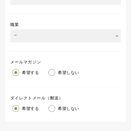
職業
メールマガジン
希望する
希望しない
ダイレクトメール（郵送）
希望する
希望しない