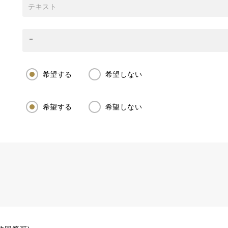
希望する
希望しない
希望する
希望しない