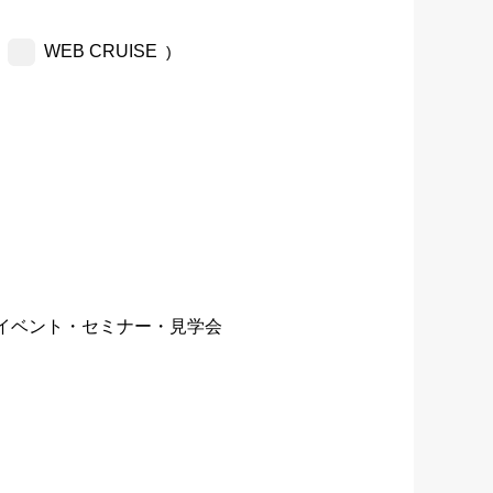
WEB CRUISE
)
イベント・セミナー・見学会