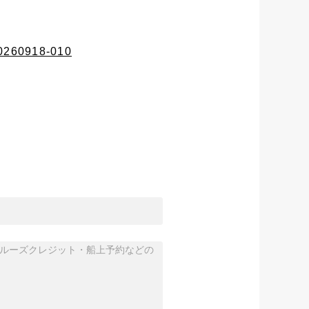
20260918-010