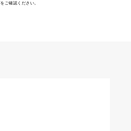
ダをご確認ください。