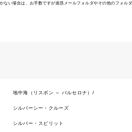
かない場合は、お手数ですが迷惑メールフォルダやその他のフォル
地中海（リスボン ～ バルセロナ）/
シルバーシー・クルーズ
シルバー・スピリット