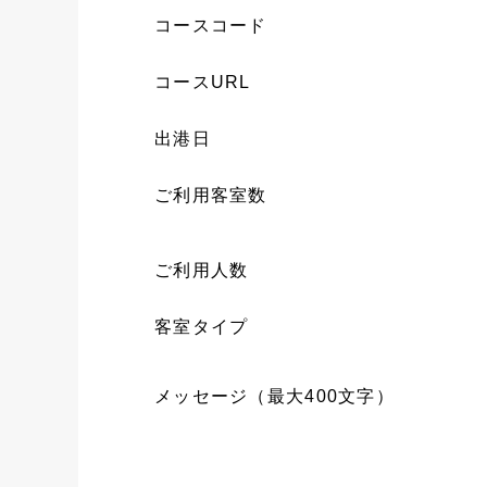
コースコード
コースURL
出港日
ご利用客室数
ご利用人数
客室タイプ
メッセージ（最大400文字）