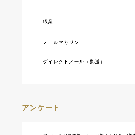
職業
メールマガジン
ダイレクトメール（郵送）
アンケート