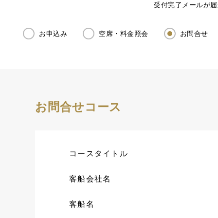
受付完了メールが届
お申込み
空席・料金照会
お問合せ
お問合せコース
コースタイトル
客船会社名
客船名