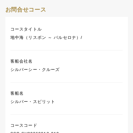
お問合せコース
コースタイトル
地中海（リスボン ～ バルセロナ）/
客船会社名
シルバーシー・クルーズ
客船名
シルバー・スピリット
コースコード