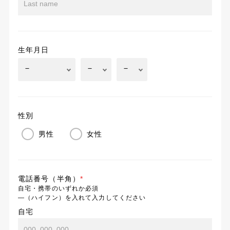
生年月日
性別
男性
女性
電話番号（半角）
*
自宅・携帯のいずれか必須
―（ハイフン）を入れて入力してください
自宅