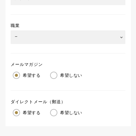
職業
メールマガジン
希望する
希望しない
ダイレクトメール（郵送）
希望する
希望しない