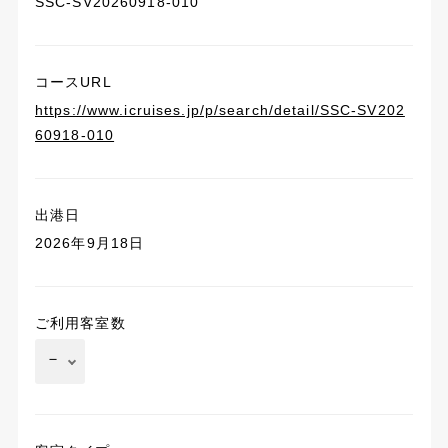
SSC-SV20260918-010
コースURL
https://www.icruises.jp/p/search/detail/SSC-SV202
60918-010
出港日
2026年9月18日
ご利用客室数