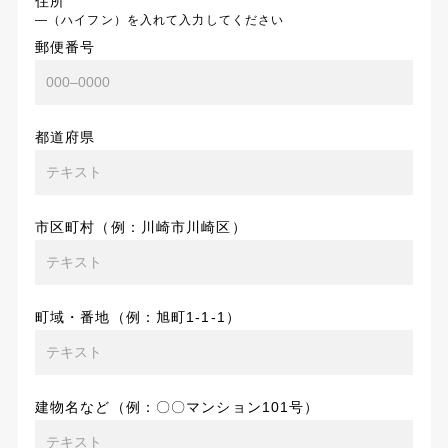
住所
―（ハイフン）を入れて入力してください
郵便番号
都道府県
市区町村（例：川崎市川崎区）
町域・番地（例：旭町1-1-1）
建物名など（例：〇〇マンション101号）