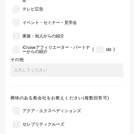
告
テレビ広告
イベント・セミナー・見学会
家族・知人からの紹介
iCruiseアフィリエーター・パートナ
(
)
t&t
ーからの紹介
その他
興味のある船会社をお教えください(複数回答可)
アクア・エクスペディションズ
セレブリティクルーズ