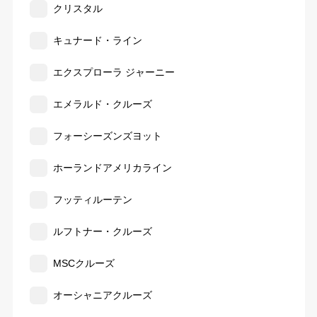
クリスタル
キュナード・ライン
エクスプローラ ジャーニー
エメラルド・クルーズ
フォーシーズンズヨット
ホーランドアメリカライン
フッティルーテン
ルフトナー・クルーズ
MSCクルーズ
オーシャニアクルーズ