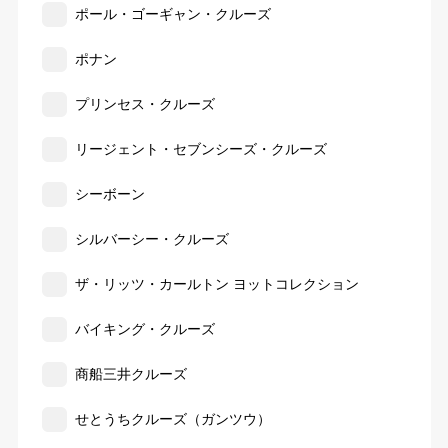
ポール・ゴーギャン・クルーズ
ポナン
プリンセス・クルーズ
リージェント・セブンシーズ・クルーズ
シーボーン
シルバーシー・クルーズ
ザ・リッツ・カールトン ヨットコレクション
バイキング・クルーズ
商船三井クルーズ
せとうちクルーズ（ガンツウ）