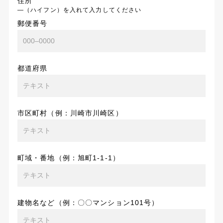
住所
―（ハイフン）を入れて入力してください
郵便番号
都道府県
市区町村（例：川崎市川崎区）
町域・番地（例：旭町1-1-1）
建物名など（例：〇〇マンション101号）