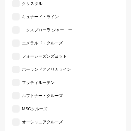
クリスタル
キュナード・ライン
エクスプローラ ジャーニー
エメラルド・クルーズ
フォーシーズンズヨット
ホーランドアメリカライン
フッティルーテン
ルフトナー・クルーズ
MSCクルーズ
オーシャニアクルーズ