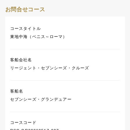
お問合せコース
コースタイトル
東地中海（ベニス～ローマ）
客船会社名
リージェント・セブンシーズ・クルーズ
客船名
セブンシーズ・グランデュアー
コースコード