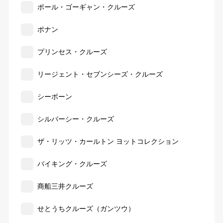
ポール・ゴーギャン・クルーズ
ポナン
プリンセス・クルーズ
リージェント・セブンシーズ・クルーズ
シーボーン
シルバーシー・クルーズ
ザ・リッツ・カールトン ヨットコレクション
バイキング・クルーズ
商船三井クルーズ
せとうちクルーズ（ガンツウ）