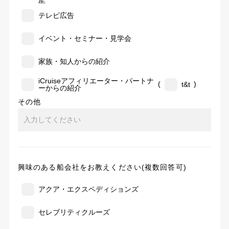
告
テレビ広告
イベント・セミナー・見学会
家族・知人からの紹介
iCruiseアフィリエーター・パートナ
(
)
t&t
ーからの紹介
その他
興味のある船会社をお教えください(複数回答可)
アクア・エクスペディションズ
セレブリティクルーズ