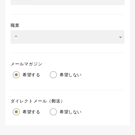
職業
メールマガジン
希望する
希望しない
ダイレクトメール（郵送）
希望する
希望しない