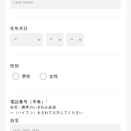
生年月日
性別
男性
女性
電話番号（半角）
*
自宅・携帯のいずれか必須
―（ハイフン）を入れて入力してください
自宅