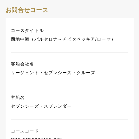
お問合せコース
コースタイトル
西地中海（バルセロナ～チビタベッキア/ローマ）
客船会社名
リージェント・セブンシーズ・クルーズ
客船名
セブンシーズ・スプレンダー
コースコード