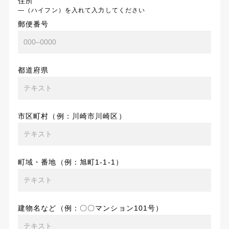
住所
―（ハイフン）を入れて入力してください
郵便番号
都道府県
市区町村（例：川崎市川崎区）
町域・番地（例：旭町1-1-1）
建物名など（例：〇〇マンション101号）