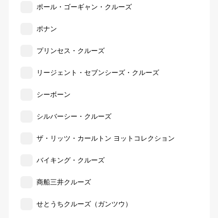
ポール・ゴーギャン・クルーズ
ポナン
プリンセス・クルーズ
リージェント・セブンシーズ・クルーズ
シーボーン
シルバーシー・クルーズ
ザ・リッツ・カールトン ヨットコレクション
バイキング・クルーズ
商船三井クルーズ
せとうちクルーズ（ガンツウ）