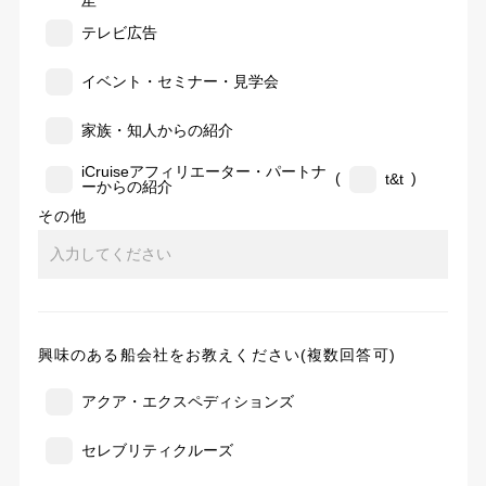
告
テレビ広告
イベント・セミナー・見学会
家族・知人からの紹介
iCruiseアフィリエーター・パートナ
(
)
t&t
ーからの紹介
その他
興味のある船会社をお教えください(複数回答可)
アクア・エクスペディションズ
セレブリティクルーズ