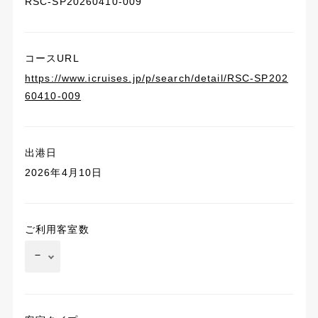
RSC-SP20260410-009
コースURL
https://www.icruises.jp/p/search/detail/RSC-SP202
60410-009
出港日
2026年4月10日
ご利用客室数