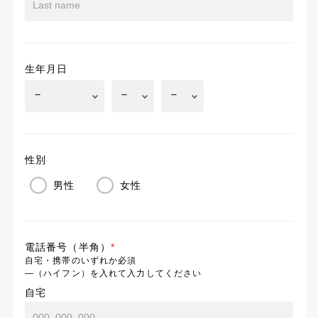
生年月日
性別
男性
女性
電話番号（半角）
*
自宅・携帯のいずれか必須
―（ハイフン）を入れて入力してください
自宅