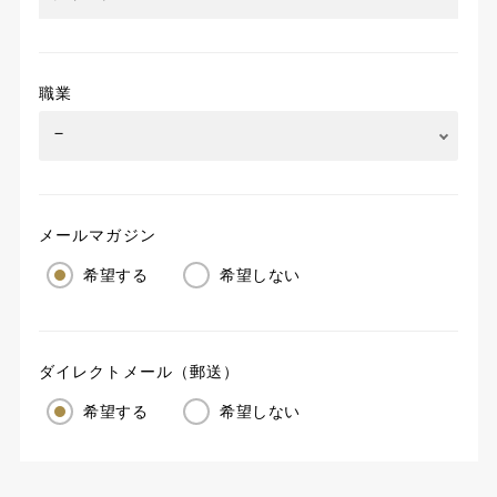
職業
メールマガジン
希望する
希望しない
ダイレクトメール（郵送）
希望する
希望しない