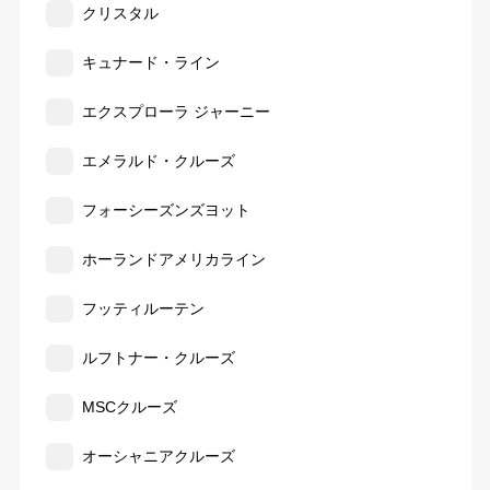
クリスタル
キュナード・ライン
エクスプローラ ジャーニー
エメラルド・クルーズ
フォーシーズンズヨット
ホーランドアメリカライン
フッティルーテン
ルフトナー・クルーズ
MSCクルーズ
オーシャニアクルーズ