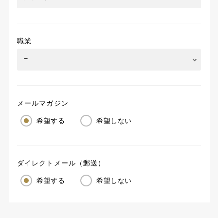
職業
メールマガジン
希望する
希望しない
ダイレクトメール（郵送）
希望する
希望しない