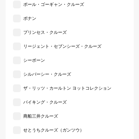
ポール・ゴーギャン・クルーズ
ポナン
プリンセス・クルーズ
リージェント・セブンシーズ・クルーズ
シーボーン
シルバーシー・クルーズ
ザ・リッツ・カールトン ヨットコレクション
バイキング・クルーズ
商船三井クルーズ
せとうちクルーズ（ガンツウ）