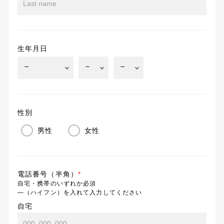
生年月日
性別
男性
女性
電話番号（半角）
*
自宅・携帯のいずれか必須
―（ハイフン）を入れて入力してください
自宅