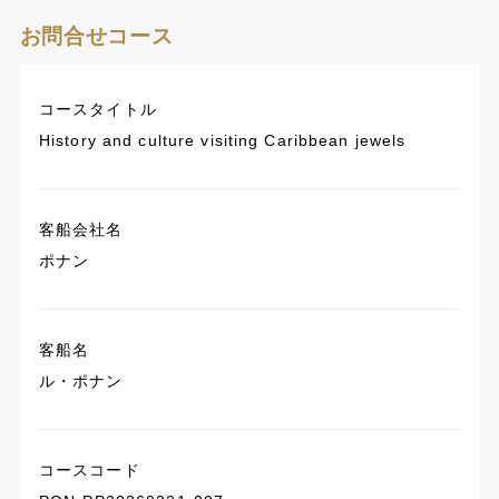
お問合せコース
コースタイトル
History and culture visiting Caribbean jewels
客船会社名
ポナン
客船名
ル・ポナン
コースコード