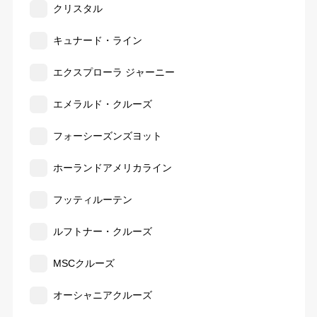
クリスタル
キュナード・ライン
エクスプローラ ジャーニー
エメラルド・クルーズ
フォーシーズンズヨット
ホーランドアメリカライン
フッティルーテン
ルフトナー・クルーズ
MSCクルーズ
オーシャニアクルーズ