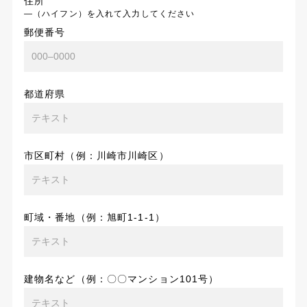
住所
―（ハイフン）を入れて入力してください
郵便番号
都道府県
市区町村（例：川崎市川崎区）
町域・番地（例：旭町1-1-1）
建物名など（例：〇〇マンション101号）