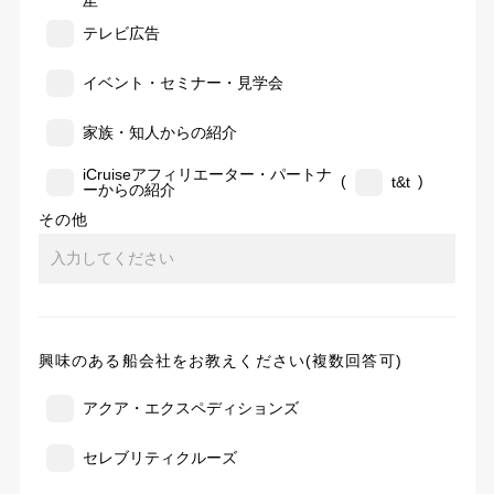
告
テレビ広告
イベント・セミナー・見学会
家族・知人からの紹介
iCruiseアフィリエーター・パートナ
(
)
t&t
ーからの紹介
その他
興味のある船会社をお教えください(複数回答可)
アクア・エクスペディションズ
セレブリティクルーズ