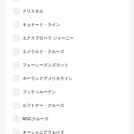
クリスタル
キュナード・ライン
エクスプローラ ジャーニー
エメラルド・クルーズ
フォーシーズンズヨット
ホーランドアメリカライン
フッティルーテン
ルフトナー・クルーズ
MSCクルーズ
オーシャニアクルーズ