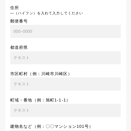
住所
―（ハイフン）を入れて入力してください
郵便番号
都道府県
市区町村（例：川崎市川崎区）
町域・番地（例：旭町1-1-1）
建物名など（例：〇〇マンション101号）