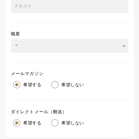
職業
メールマガジン
希望する
希望しない
ダイレクトメール（郵送）
希望する
希望しない