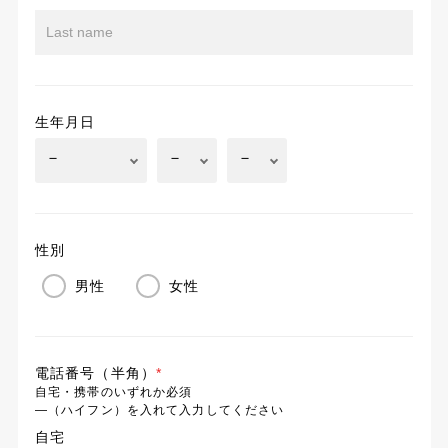
生年月日
性別
男性
女性
電話番号（半角）
*
自宅・携帯のいずれか必須
―（ハイフン）を入れて入力してください
自宅