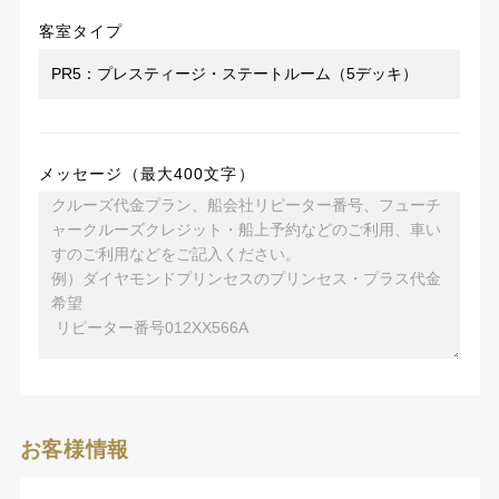
客室タイプ
メッセージ（最大400文字）
お客様情報