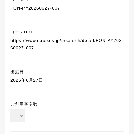
PON-PY20260627-007
コースURL
https://www.icruises.jp/p/search/detail/PON-PY202
60627-007
出港日
2026年6月27日
ご利用客室数