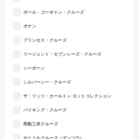
ポール・ゴーギャン・クルーズ
ポナン
プリンセス・クルーズ
リージェント・セブンシーズ・クルーズ
シーボーン
シルバーシー・クルーズ
ザ・リッツ・カールトン ヨットコレクション
バイキング・クルーズ
商船三井クルーズ
せとうちクルーズ（ガンツウ）