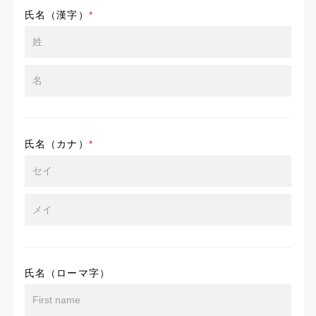
氏名（漢字）
*
氏名（カナ）
*
氏名（ローマ字）