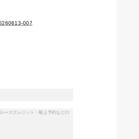
20260613-007