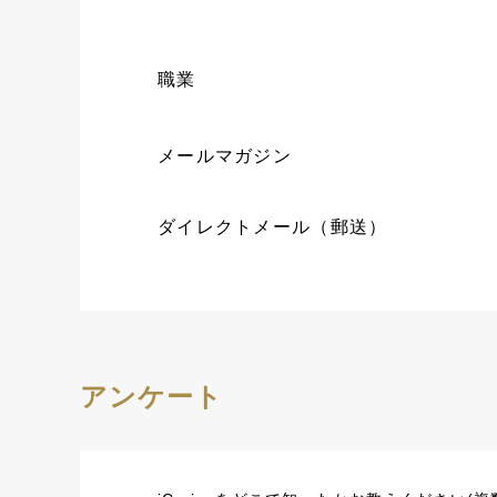
職業
メールマガジン
ダイレクトメール（郵送）
アンケート