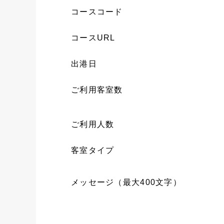
コースコード
コースURL
出港日
ご利用客室数
ご利用人数
客室タイプ
メッセージ（最大400文字）