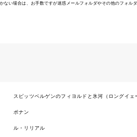
かない場合は、お手数ですが迷惑メールフォルダやその他のフォル
スピッツベルゲンのフィヨルドと氷河（ロングイェ
ポナン
ル・リリアル