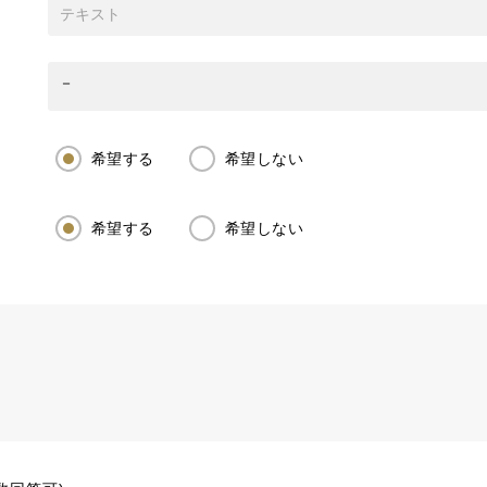
希望する
希望しない
希望する
希望しない