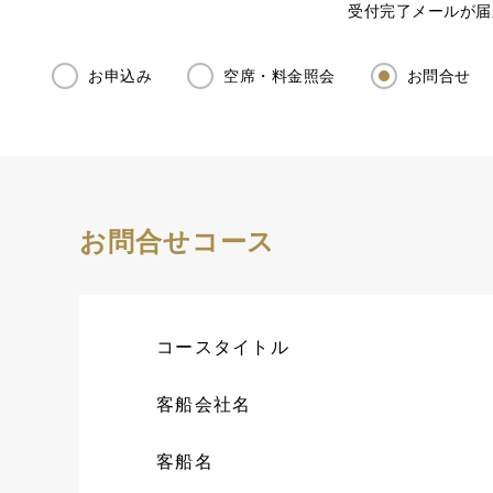
受付完了メールが届
お申込み
空席・料金照会
お問合せ
お問合せコース
コースタイトル
客船会社名
客船名