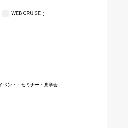
WEB CRUISE
)
イベント・セミナー・見学会