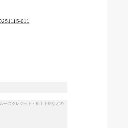
20251115-011