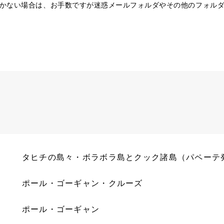
かない場合は、お手数ですが迷惑メールフォルダやその他のフォル
タヒチの島々・ボラボラ島とクック諸島（パペーテ
ポール・ゴーギャン・クルーズ
ポール・ゴーギャン