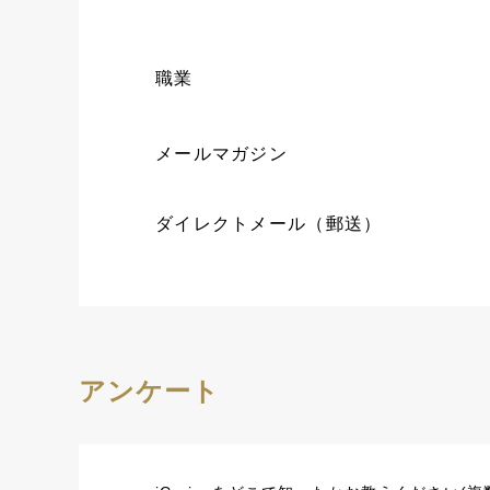
職業
メールマガジン
ダイレクトメール（郵送）
アンケート