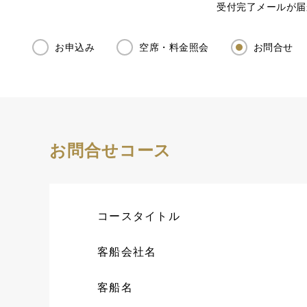
受付完了メールが届
お申込み
空席・料金照会
お問合せ
お問合せコース
コースタイトル
客船会社名
客船名