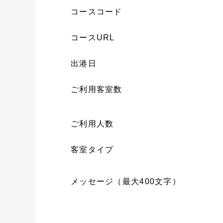
コースコード
コースURL
出港日
ご利用客室数
ご利用人数
客室タイプ
メッセージ（最大400文字）