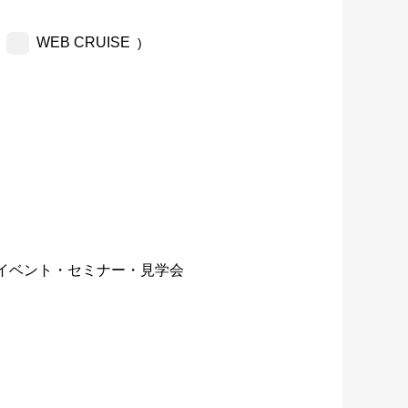
WEB CRUISE
)
イベント・セミナー・見学会