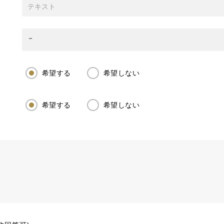
希望する
希望しない
希望する
希望しない