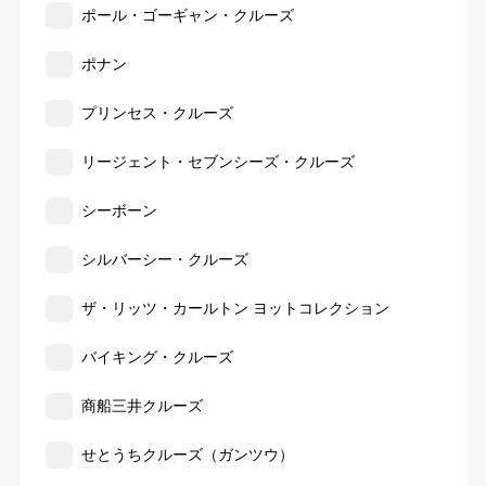
ポール・ゴーギャン・クルーズ
ポナン
プリンセス・クルーズ
リージェント・セブンシーズ・クルーズ
シーボーン
シルバーシー・クルーズ
ザ・リッツ・カールトン ヨットコレクション
バイキング・クルーズ
商船三井クルーズ
せとうちクルーズ（ガンツウ）