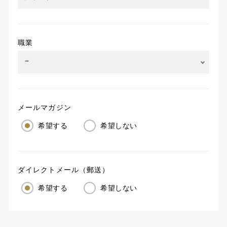
職業
メールマガジン
希望する
希望しない
ダイレクトメール（郵送）
希望する
希望しない