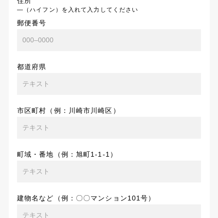
住所
―（ハイフン）を入れて入力してください
郵便番号
都道府県
市区町村（例：川崎市川崎区）
町域・番地（例：旭町1-1-1）
建物名など（例：〇〇マンション101号）