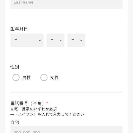
生年月日
性別
男性
女性
電話番号（半角）
*
自宅・携帯のいずれか必須
―（ハイフン）を入れて入力してください
自宅