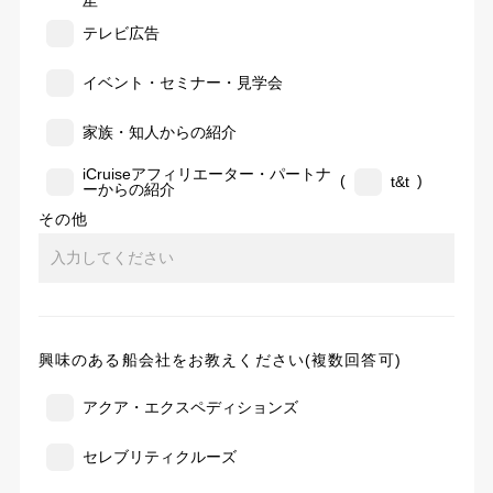
告
テレビ広告
イベント・セミナー・見学会
家族・知人からの紹介
iCruiseアフィリエーター・パートナ
(
)
t&t
ーからの紹介
その他
興味のある船会社をお教えください(複数回答可)
アクア・エクスペディションズ
セレブリティクルーズ