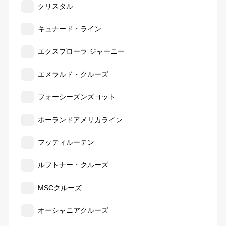
クリスタル
キュナード・ライン
エクスプローラ ジャーニー
エメラルド・クルーズ
フォーシーズンズヨット
ホーランドアメリカライン
フッティルーテン
ルフトナー・クルーズ
MSCクルーズ
オーシャニアクルーズ