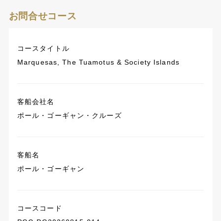
お問合せコース
コースタイトル
Marquesas, The Tuamotus & Society Islands
客船会社名
ポール・ゴーギャン・クルーズ
客船名
ポール・ゴーギャン
コースコード