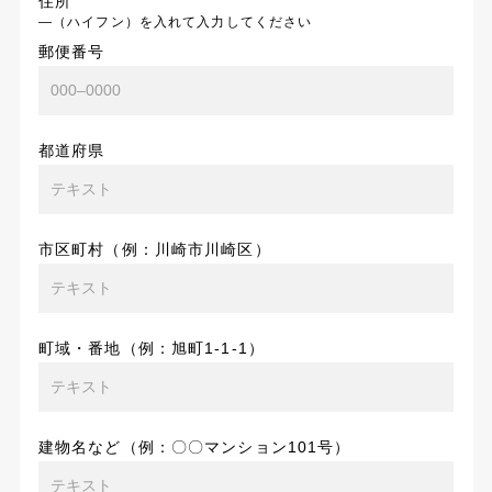
住所
―（ハイフン）を入れて入力してください
郵便番号
都道府県
市区町村（例：川崎市川崎区）
町域・番地（例：旭町1-1-1）
建物名など（例：〇〇マンション101号）