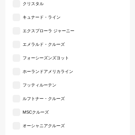
クリスタル
キュナード・ライン
エクスプローラ ジャーニー
エメラルド・クルーズ
フォーシーズンズヨット
ホーランドアメリカライン
フッティルーテン
ルフトナー・クルーズ
MSCクルーズ
オーシャニアクルーズ