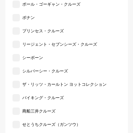
ポール・ゴーギャン・クルーズ
ポナン
プリンセス・クルーズ
リージェント・セブンシーズ・クルーズ
シーボーン
シルバーシー・クルーズ
ザ・リッツ・カールトン ヨットコレクション
バイキング・クルーズ
商船三井クルーズ
せとうちクルーズ（ガンツウ）