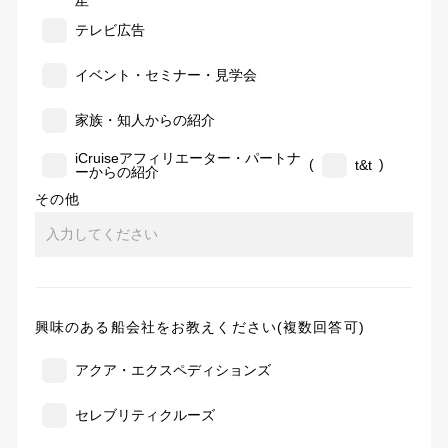
告
テレビ広告
イベント・セミナー・見学会
家族・知人からの紹介
iCruiseアフィリエーター・パートナ
(
)
t&t
ーからの紹介
その他
興味のある船会社をお教えください(複数回答可)
アクア・エクスペディションズ
セレブリティクルーズ