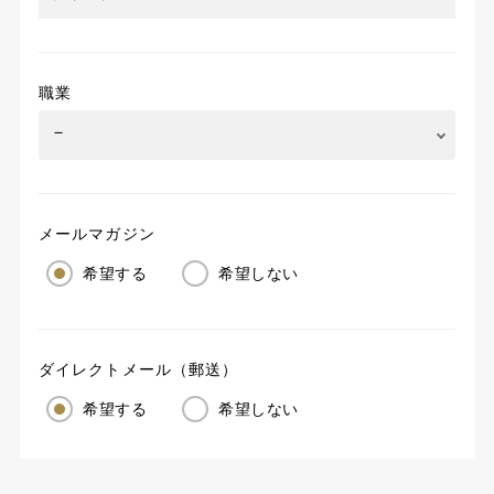
職業
メールマガジン
希望する
希望しない
ダイレクトメール（郵送）
希望する
希望しない