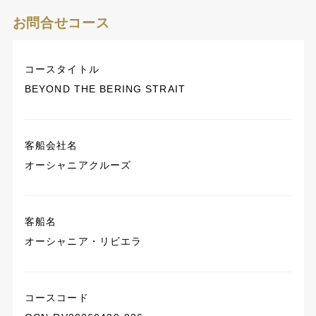
お問合せコース
コースタイトル
BEYOND THE BERING STRAIT
客船会社名
オーシャニアクルーズ
客船名
オーシャニア・リビエラ
コースコード