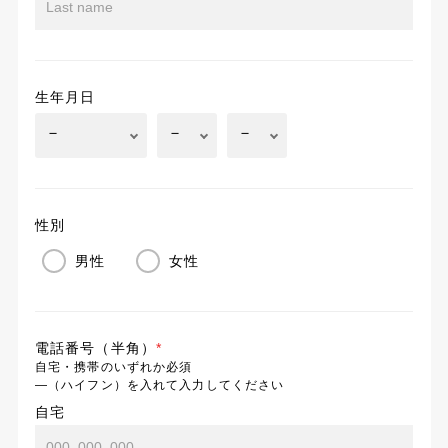
生年月日
性別
男性
女性
電話番号（半角）
*
自宅・携帯のいずれか必須
―（ハイフン）を入れて入力してください
自宅