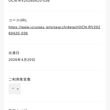
OCN-RV20260420-036
コースURL
https://www.icruises.jp/p/search/detail/OCN-RV202
60420-036
出港日
2026年4月20日
ご利用客室数