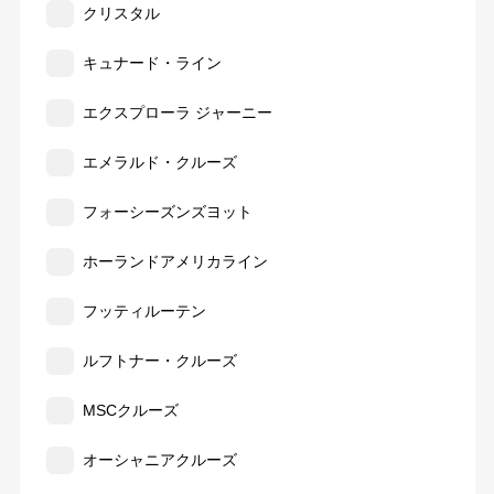
クリスタル
キュナード・ライン
エクスプローラ ジャーニー
エメラルド・クルーズ
フォーシーズンズヨット
ホーランドアメリカライン
フッティルーテン
ルフトナー・クルーズ
MSCクルーズ
オーシャニアクルーズ