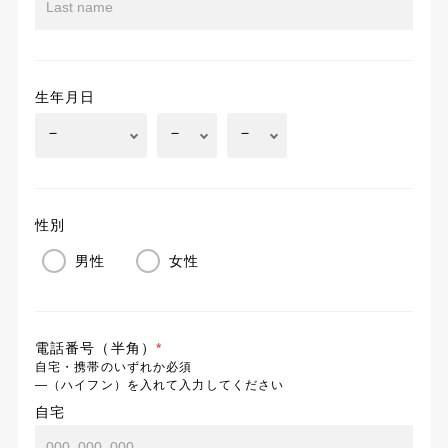
生年月日
性別
男性
女性
電話番号（半角）
*
自宅・携帯のいずれか必須
―（ハイフン）を入れて入力してください
自宅