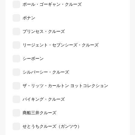
ポール・ゴーギャン・クルーズ
ポナン
プリンセス・クルーズ
リージェント・セブンシーズ・クルーズ
シーボーン
シルバーシー・クルーズ
ザ・リッツ・カールトン ヨットコレクション
バイキング・クルーズ
商船三井クルーズ
せとうちクルーズ（ガンツウ）