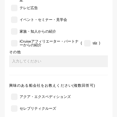
告
テレビ広告
イベント・セミナー・見学会
家族・知人からの紹介
iCruiseアフィリエーター・パートナ
(
)
t&t
ーからの紹介
その他
興味のある船会社をお教えください(複数回答可)
アクア・エクスペディションズ
セレブリティクルーズ