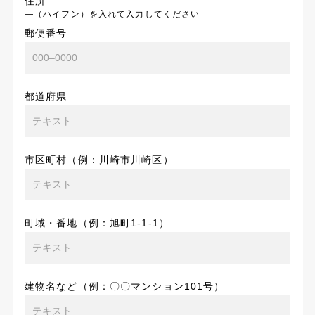
住所
―（ハイフン）を入れて入力してください
郵便番号
都道府県
市区町村（例：川崎市川崎区）
町域・番地（例：旭町1-1-1）
建物名など（例：〇〇マンション101号）