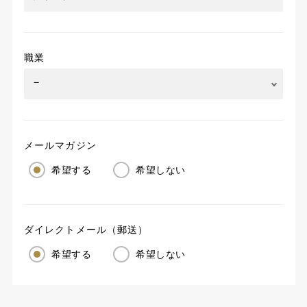
職業
メールマガジン
希望する
希望しない
ダイレクトメール（郵送）
希望する
希望しない