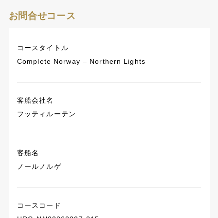
お問合せコース
コースタイトル
Complete Norway – Northern Lights
客船会社名
フッティルーテン
客船名
ノールノルゲ
コースコード