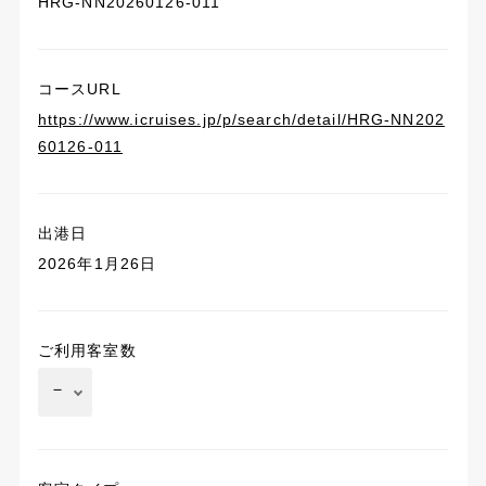
HRG-NN20260126-011
コースURL
https://www.icruises.jp/p/search/detail/HRG-NN202
60126-011
出港日
2026年1月26日
ご利用客室数