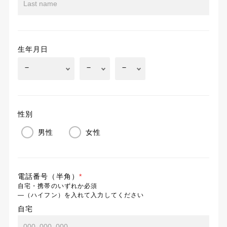
生年月日
性別
男性
女性
電話番号（半角）
*
自宅・携帯のいずれか必須
―（ハイフン）を入れて入力してください
自宅