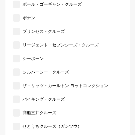
ポール・ゴーギャン・クルーズ
ポナン
プリンセス・クルーズ
リージェント・セブンシーズ・クルーズ
シーボーン
シルバーシー・クルーズ
ザ・リッツ・カールトン ヨットコレクション
バイキング・クルーズ
商船三井クルーズ
せとうちクルーズ（ガンツウ）