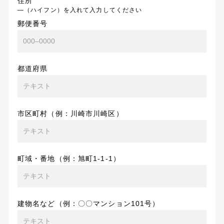
住所
―（ハイフン）を入れて入力してください
郵便番号
都道府県
市区町村（例：川崎市川崎区）
町域・番地（例：旭町1-1-1）
建物名など（例：〇〇マンション101号）