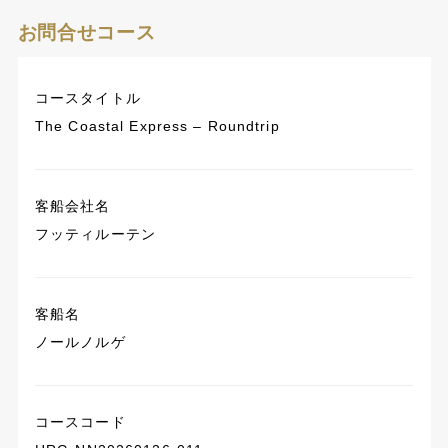
お問合せコース
コースタイトル
The Coastal Express – Roundtrip
客船会社名
フッティルーテン
客船名
ノールノルゲ
コースコード