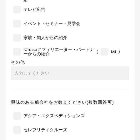
告
テレビ広告
イベント・セミナー・見学会
家族・知人からの紹介
iCruiseアフィリエーター・パートナ
(
)
t&t
ーからの紹介
その他
興味のある船会社をお教えください(複数回答可)
アクア・エクスペディションズ
セレブリティクルーズ