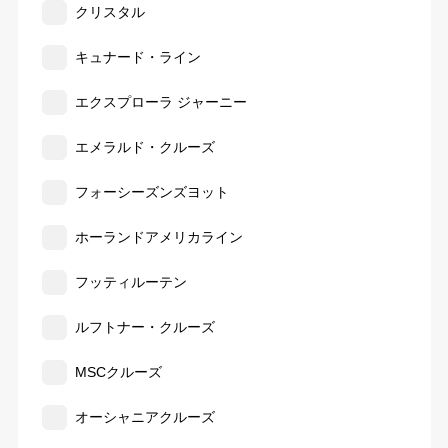
クリスタル
キュナード・ライン
エクスプローラ ジャーニー
エメラルド・クルーズ
フォーシーズンズヨット
ホーランドアメリカライン
フッティルーテン
ルフトナー・クルーズ
MSCクルーズ
オーシャニアクルーズ