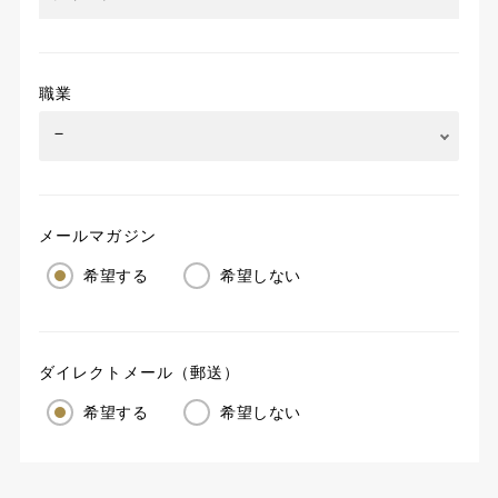
職業
メールマガジン
希望する
希望しない
ダイレクトメール（郵送）
希望する
希望しない