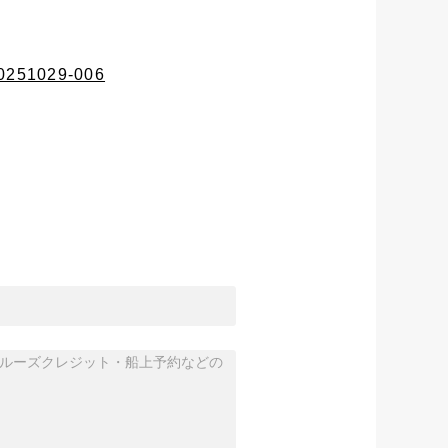
20251029-006