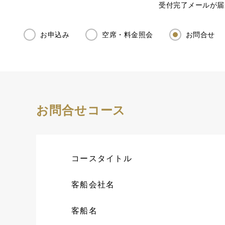
受付完了メールが届
お申込み
空席・料金照会
お問合せ
お問合せコース
コースタイトル
客船会社名
客船名