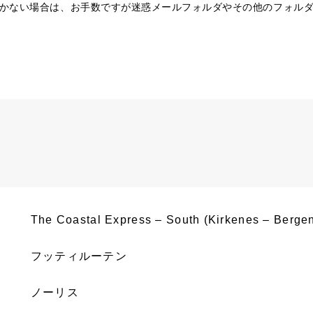
かない場合は、お手数ですが迷惑メールフォルダやその他のフォル
The Coastal Express – South (Kirkenes – Bergen)
フッティルーテン
ノーリス