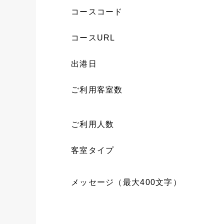
コースコード
コースURL
出港日
ご利用客室数
ご利用人数
客室タイプ
メッセージ（最大400文字）