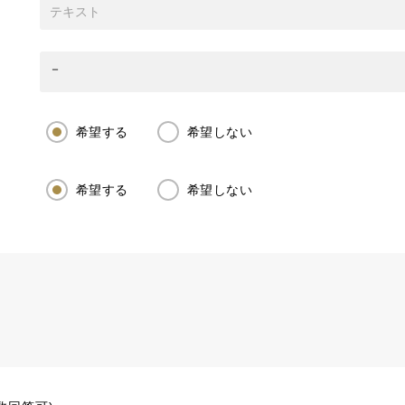
希望する
希望しない
希望する
希望しない