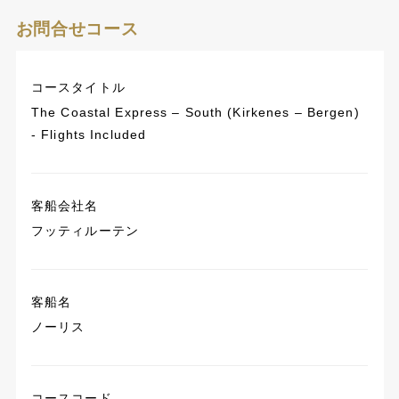
お問合せコース
コースタイトル
The Coastal Express – South (Kirkenes – Bergen)
- Flights Included
客船会社名
フッティルーテン
客船名
ノーリス
コースコード