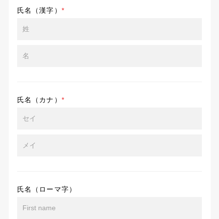
氏名（漢字）
*
氏名（カナ）
*
氏名（ローマ字）