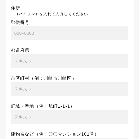
住所
―（ハイフン）を入れて入力してください
郵便番号
都道府県
市区町村（例：川崎市川崎区）
町域・番地（例：旭町1-1-1）
建物名など（例：〇〇マンション101号）