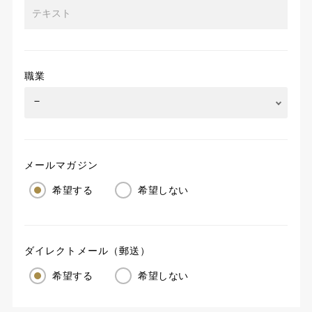
職業
メールマガジン
希望する
希望しない
ダイレクトメール（郵送）
希望する
希望しない