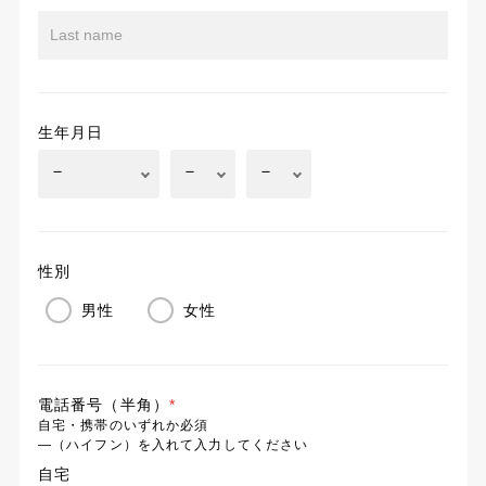
生年月日
性別
男性
女性
電話番号（半角）
*
自宅・携帯のいずれか必須
―（ハイフン）を入れて入力してください
自宅