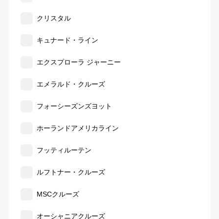
クリスタル
キュナード・ライン
エクスプローラ ジャーニー
エメラルド・クルーズ
フォーシーズンズヨット
ホーランドアメリカライン
フッティルーテン
ルフトナー・クルーズ
MSCクルーズ
オーシャニアクルーズ