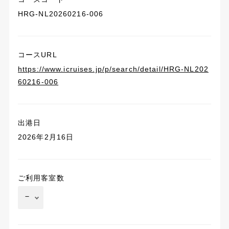
HRG-NL20260216-006
コースURL
https://www.icruises.jp/p/search/detail/HRG-NL202
60216-006
出港日
2026年2月16日
ご利用客室数