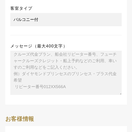
客室タイプ
メッセージ（最大400文字）
お客様情報