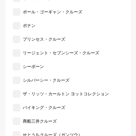
ポール・ゴーギャン・クルーズ
ポナン
プリンセス・クルーズ
リージェント・セブンシーズ・クルーズ
シーボーン
シルバーシー・クルーズ
ザ・リッツ・カールトン ヨットコレクション
バイキング・クルーズ
商船三井クルーズ
せとうちクルーズ（ガンツウ）