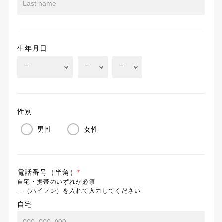
生年月日
性別
男性
女性
電話番号（半角）
*
自宅・携帯のいずれか必須
―（ハイフン）を入れて入力してください
自宅