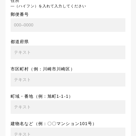
住所
―（ハイフン）を入れて入力してください
郵便番号
都道府県
市区町村（例：川崎市川崎区）
町域・番地（例：旭町1-1-1）
建物名など（例：〇〇マンション101号）