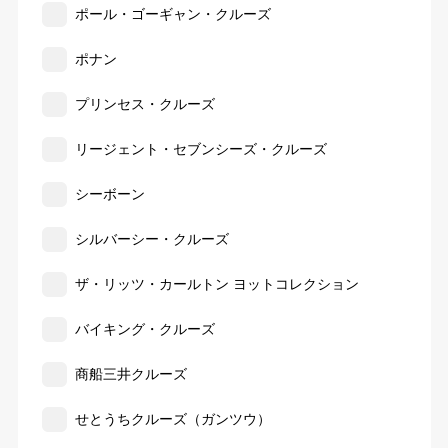
ポール・ゴーギャン・クルーズ
ポナン
プリンセス・クルーズ
リージェント・セブンシーズ・クルーズ
シーボーン
シルバーシー・クルーズ
ザ・リッツ・カールトン ヨットコレクション
バイキング・クルーズ
商船三井クルーズ
せとうちクルーズ（ガンツウ）