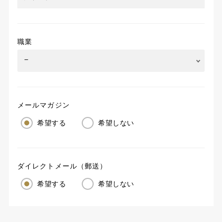
職業
メールマガジン
希望する
希望しない
ダイレクトメール（郵送）
希望する
希望しない