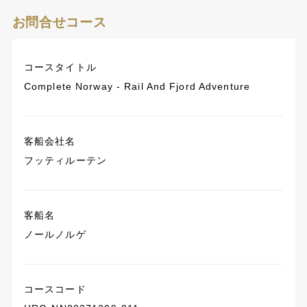
お問合せコース
コースタイトル
Complete Norway - Rail And Fjord Adventure
客船会社名
フッティルーテン
客船名
ノールノルゲ
コースコード