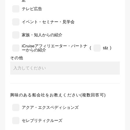
告
テレビ広告
イベント・セミナー・見学会
家族・知人からの紹介
iCruiseアフィリエーター・パートナ
(
)
t&t
ーからの紹介
その他
興味のある船会社をお教えください(複数回答可)
アクア・エクスペディションズ
セレブリティクルーズ