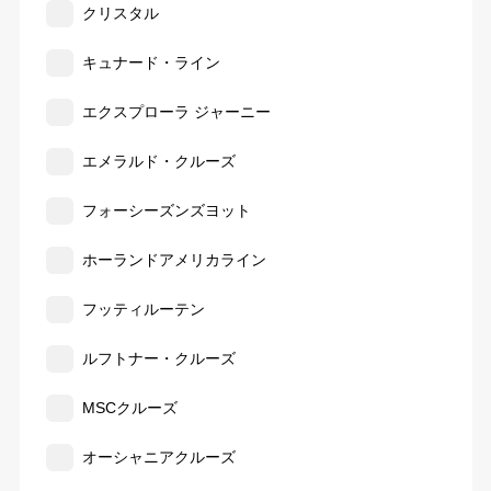
クリスタル
キュナード・ライン
エクスプローラ ジャーニー
エメラルド・クルーズ
フォーシーズンズヨット
ホーランドアメリカライン
フッティルーテン
ルフトナー・クルーズ
MSCクルーズ
オーシャニアクルーズ