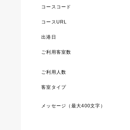
コースコード
コースURL
出港日
ご利用客室数
ご利用人数
客室タイプ
メッセージ（最大400文字）