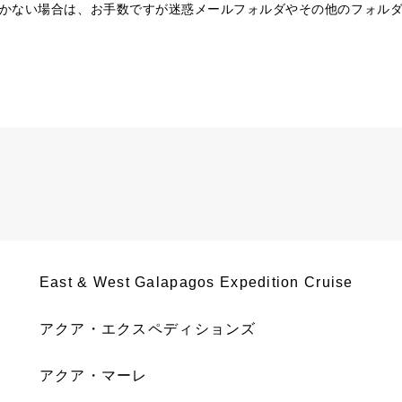
かない場合は、お手数ですが迷惑メールフォルダやその他のフォル
East & West Galapagos Expedition Cruise
アクア・エクスペディションズ
アクア・マーレ