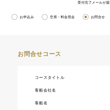
受付完了メールが届
お申込み
空席・料金照会
お問合せ
お問合せコース
コースタイトル
客船会社名
客船名