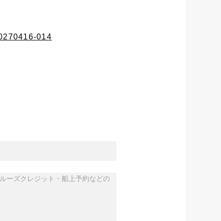
20270416-014