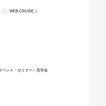
WEB CRUISE
)
イベント・セミナー・見学会