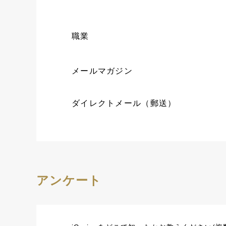
職業
メールマガジン
ダイレクトメール（郵送）
アンケート