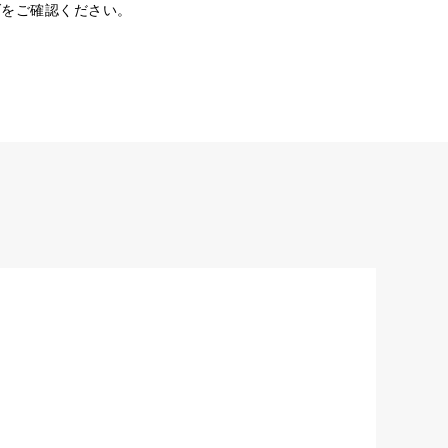
ダをご確認ください。