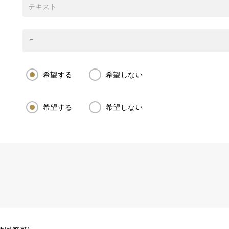
希望する
希望しない
希望する
希望しない