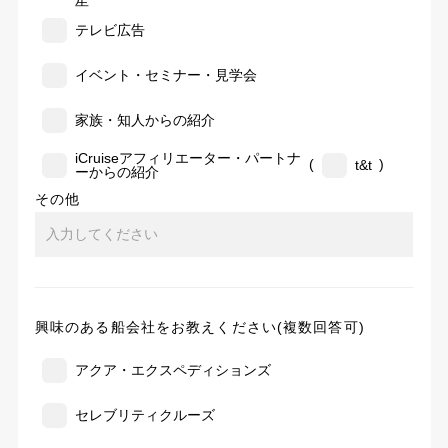
告
テレビ広告
イベント・セミナー・見学会
家族・知人からの紹介
iCruiseアフィリエーター・パートナ
(
)
t&t
ーからの紹介
その他
興味のある船会社をお教えください(複数回答可)
アクア・エクスペディションズ
セレブリティクルーズ