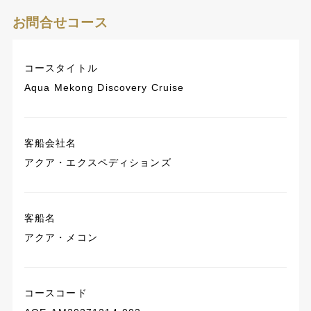
お問合せコース
コースタイトル
Aqua Mekong Discovery Cruise
客船会社名
アクア・エクスペディションズ
客船名
アクア・メコン
コースコード