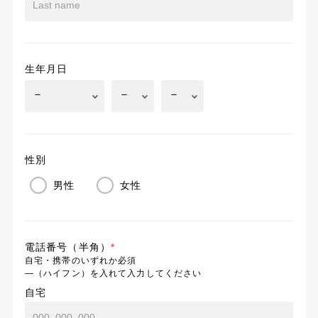
生年月日
性別
男性
女性
電話番号（半角）
*
自宅・携帯のいずれか必須
―（ハイフン）を入れて入力してください
自宅