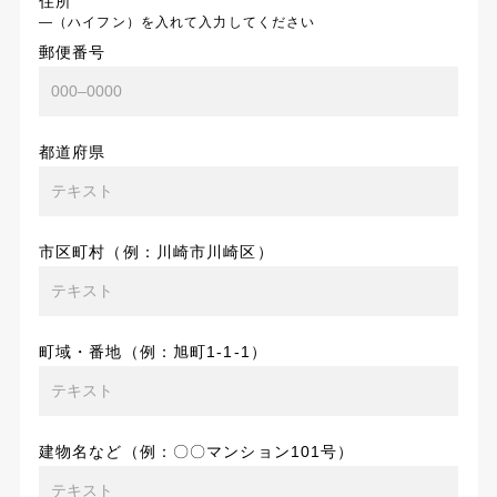
住所
―（ハイフン）を入れて入力してください
郵便番号
都道府県
市区町村（例：川崎市川崎区）
町域・番地（例：旭町1-1-1）
建物名など（例：〇〇マンション101号）