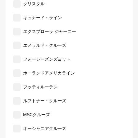
クリスタル
キュナード・ライン
エクスプローラ ジャーニー
エメラルド・クルーズ
フォーシーズンズヨット
ホーランドアメリカライン
フッティルーテン
ルフトナー・クルーズ
MSCクルーズ
オーシャニアクルーズ