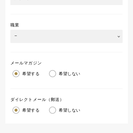
職業
メールマガジン
希望する
希望しない
ダイレクトメール（郵送）
希望する
希望しない