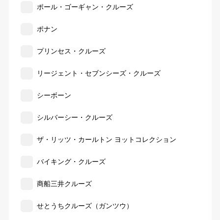
ポール・ゴーギャン・クルーズ
ポナン
プリンセス・クルーズ
リージェント・セブンシーズ・クルーズ
シーボーン
シルバーシー・クルーズ
ザ・リッツ・カールトン ヨットコレクション
バイキング・クルーズ
商船三井クルーズ
せとうちクルーズ（ガンツウ）