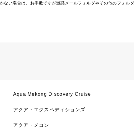
かない場合は、お手数ですが迷惑メールフォルダやその他のフォル
Aqua Mekong Discovery Cruise
アクア・エクスペディションズ
アクア・メコン