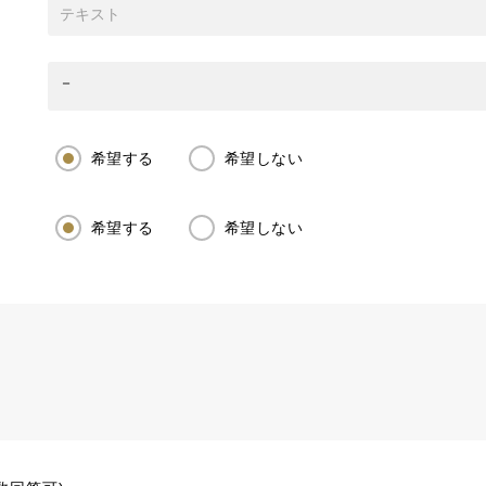
希望する
希望しない
希望する
希望しない