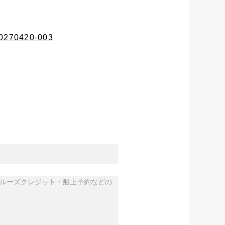
M20270420-003