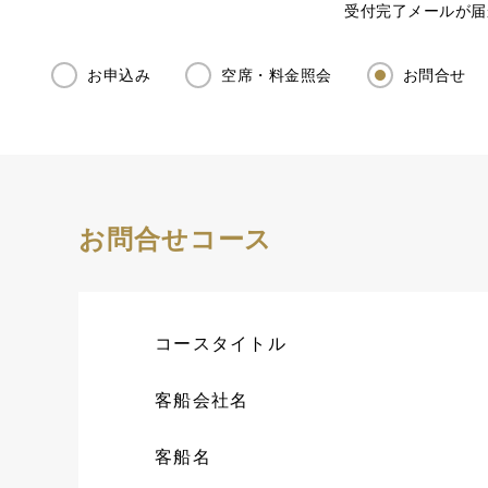
受付完了メールが届
お申込み
空席・料金照会
お問合せ
お問合せコース
コースタイトル
客船会社名
客船名