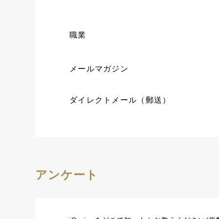
職業
メールマガジン
ダイレクトメール（郵送）
アンケート