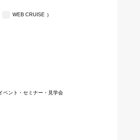
WEB CRUISE
)
イベント・セミナー・見学会