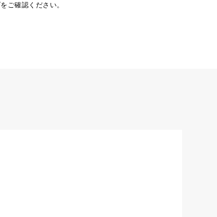
ダをご確認ください。