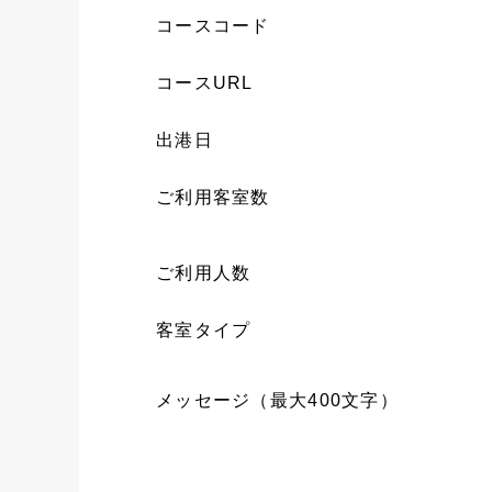
コースコード
コースURL
出港日
ご利用客室数
ご利用人数
客室タイプ
メッセージ（最大400文字）